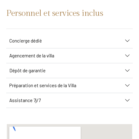
Personnel et services inclus
Concierge dédié
Agencement de la villa
Dépôt de garantie
Préparation et services de la Villa
Assistance 7j/7