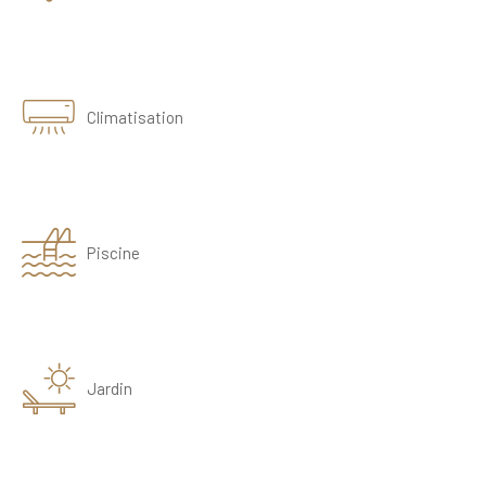
Climatisation
Piscine
Jardin