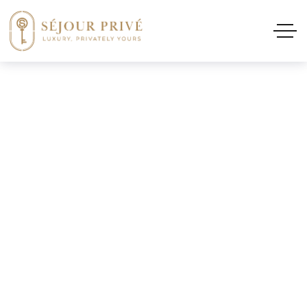
Notre équipe