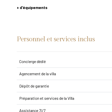
+ d'équipements
Personnel et services inclus
Concierge dédié
Agencement de la villa
Dépôt de garantie
Préparation et services de la Villa
Assistance 7j/7