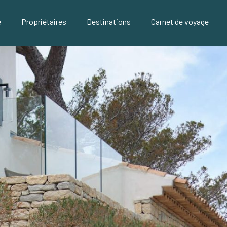
é
Propriétaires
Destinations
Carnet de voyage