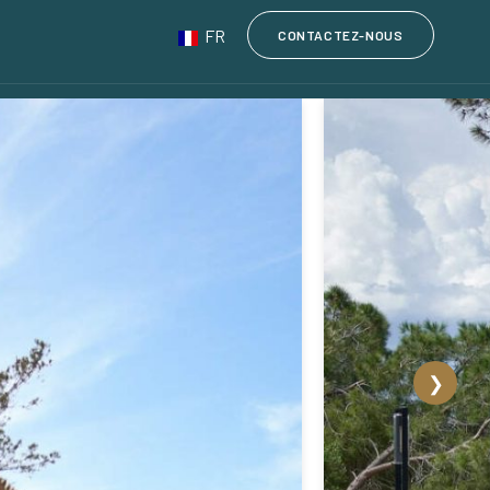
FR
CONTACTEZ-NOUS
❯