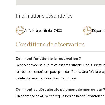
Informations essentielles
Arrivée à partir de 17H00
Départ 
Conditions de réservation
Comment fonctionne la réservation ?
Réserver avec Séjour Privé est très simple. Choisissez un
l’un de nos conseillers pour plus de détails. Une fois la pr
validez la réservation et ses conditions.
Comment se déroulera le paiement de mon séjour ?
Un acompte de 40 % est requis lors de la confirmation de la