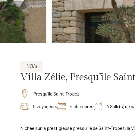
Villa
Villa Zélie, Presqu’île Sain
Presqu'île Saint-Tropez
8 voyageurs
4 chambres
4 Salle(s) de b
Nichée sur la prestigieuse presqu'île de Saint-Tropez, la Vi