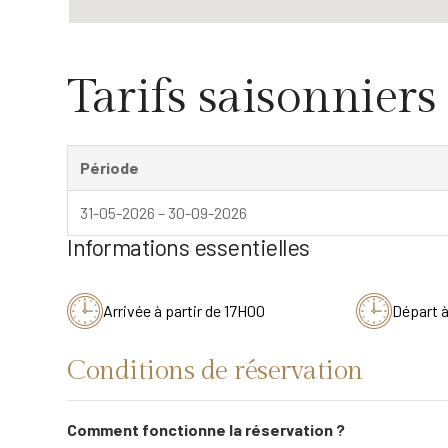
Tarifs saisonniers
Période
31-05-2026 – 30-09-2026
Informations essentielles
Arrivée à partir de 17H00
Départ 
Conditions de réservation
Comment fonctionne la réservation ?