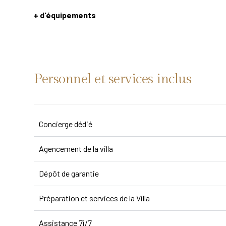
+ d'équipements
Personnel et services inclus
Concierge dédié
Agencement de la villa
Dépôt de garantie
Préparation et services de la Villa
Assistance 7j/7