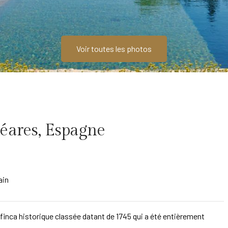
Voir toutes les photos
aléares, Espagne
ain
une finca historique classée datant de 1745 qui a été entièrement