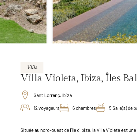
Villa
Villa Violeta, Ibiza, Îles B
Sant Lorrenç, Ibiza
12 voyageurs
6 chambres
5 Salle(s) de b
Située au nord-ouest de l'île d'Ibiza, la Villa Violeta est 