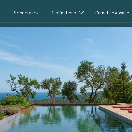
é
Propriétaires
Destinations
Carnet de voyage