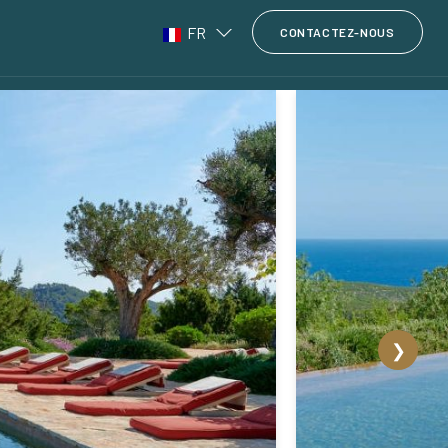
FR
CONTACTEZ-NOUS
❯