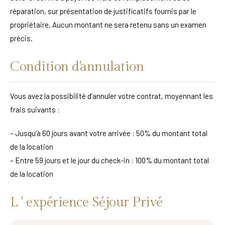
réparation, sur présentation de justificatifs fournis par le
propriétaire. Aucun montant ne sera retenu sans un examen
précis.
Condition d'annulation
Vous avez la possibilité d’annuler votre contrat, moyennant les
frais suivants :
– Jusqu’à 60 jours avant votre arrivée : 50% du montant total
de la location
– Entre 59 jours et le jour du check-in : 100% du montant total
de la location
L ' expérience Séjour Privé