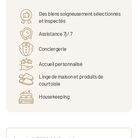
Des biens soigneusement sélectionnés
et inspectés
Assistance 7j / 7
Conciergerie
Accueil personnalisé
Linge de maison et produits de
courtoisie
Housekeeping