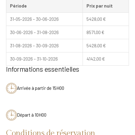
Période
Prix par nuit
31-05-2026 – 30-06-2026
5428,00
€
30-06-2026 – 31-08-2026
8571,00
€
31-08-2026 – 30-09-2026
5428,00
€
30-09-2026 – 31-10-2026
4142,00
€
Informations essentielles
Arrivée à partir de 15H00
Départ à 10H00
Conditions de réservation