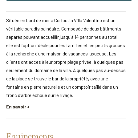
Située en bord de mer à Corfou, la Villa Valentino est un
véritable paradis balnéaire. Composée de deux bâtiments
séparés pouvant accueillir jusqu'à 14 personnes au total,
elle est l'option idéale pour les familles et les petits groupes
à la recherche d'une maison de vacances luxueuse. Les
clients ont accès à leur propre plage privée, à quelques pas
seulement du domaine de la villa. À quelques pas au-dessus
de la plage se trouve le bar de la propriété, avec une
fontaine en pierre naturelle et un comptoir taillé dans un
tronc d'arbre échoué sur le rivage.
En savoir +
Équipements