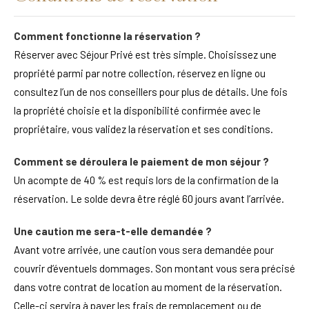
Comment fonctionne la réservation ?
Réserver avec Séjour Privé est très simple. Choisissez une
propriété parmi par notre collection, réservez en ligne ou
consultez l’un de nos conseillers pour plus de détails. Une fois
la propriété choisie et la disponibilité confirmée avec le
propriétaire, vous validez la réservation et ses conditions.
Comment se déroulera le paiement de mon séjour ?
Un acompte de 40 % est requis lors de la confirmation de la
réservation. Le solde devra être réglé 60 jours avant l’arrivée.
Une caution me sera-t-elle demandée ?
Avant votre arrivée, une caution vous sera demandée pour
couvrir d’éventuels dommages. Son montant vous sera précisé
dans votre contrat de location au moment de la réservation.
Celle-ci servira à payer les frais de remplacement ou de