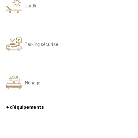
Jardin
Parking sécurisé
Ménage
+ d'équipements