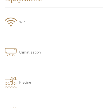
Wifi
Climatisation
Piscine