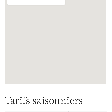
Tarifs saisonniers