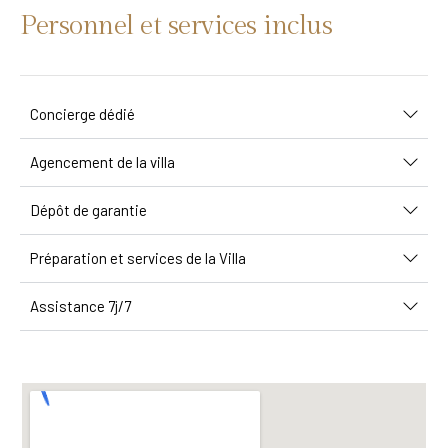
Personnel et services inclus
Concierge dédié
Agencement de la villa
Dépôt de garantie
Préparation et services de la Villa
Assistance 7j/7