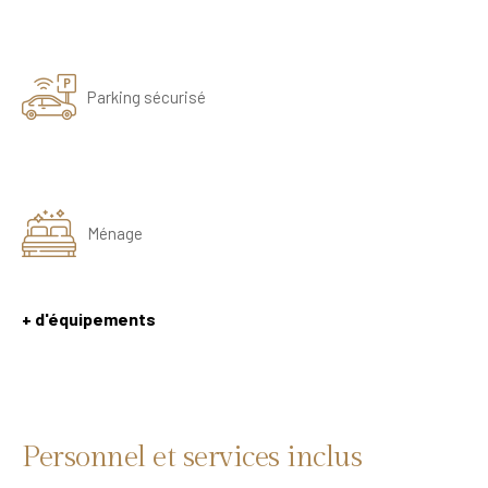
Parking sécurisé
Ménage
+ d'équipements
Personnel et services inclus