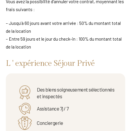
Vous avez la possibilité d’annuler votre contrat, moyennant les
frais suivants :
– Jusqu’à 60 jours avant votre arrivée : 50% du montant total
de la location
– Entre 59 jours et le jour du check-in : 100% du montant total
de la location
L ' expérience Séjour Privé
Des biens soigneusement sélectionnés
et inspectés
Assistance 7j / 7
Conciergerie