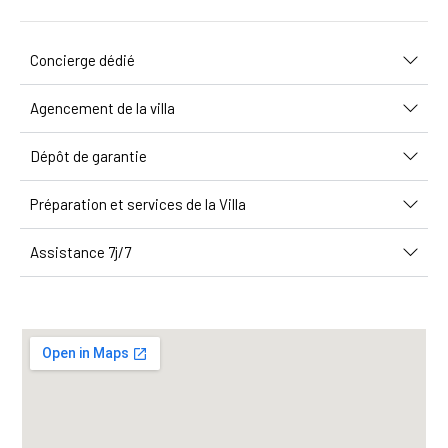
Concierge dédié
Agencement de la villa
Dépôt de garantie
Préparation et services de la Villa
Assistance 7j/7