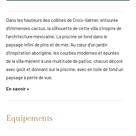
Dans les hauteurs des collines de Croix-Valmer, entourée
d'immenses cactus, la silhouette de cette villa s'inspire de
l'architecture mexicaine. La piscine se fond dans le
paysage infini de pins et de mer. Au cœur d'un jardin
d'inspiration aborigène, les courbes modernes et épurées
de la villa mènent à une multitude de patios, chacun décoré
avec goût et donnant sur la piscine, avec en toile de fond un
paysage à perte de vue.
En savoir +
Équipements