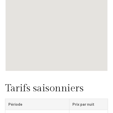
Tarifs saisonniers
Période
Prix par nuit