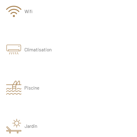
Wifi
Climatisation
Piscine
Jardin