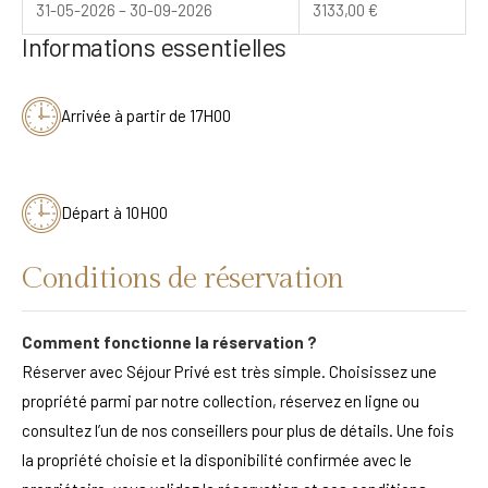
31-05-2026 – 30-09-2026
3133,00
€
Informations essentielles
Arrivée à partir de 17H00
Départ à 10H00
Conditions de réservation
Comment fonctionne la réservation ?
Réserver avec Séjour Privé est très simple. Choisissez une
propriété parmi par notre collection, réservez en ligne ou
consultez l’un de nos conseillers pour plus de détails. Une fois
la propriété choisie et la disponibilité confirmée avec le