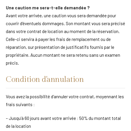
Une caution me sera-t-elle demandée ?
Avant votre arrivée, une caution vous sera demandée pour
couvrir d’éventuels dommages. Son montant vous sera précisé
dans votre contrat de location au moment de la réservation.
Celle-ci servira à payer les frais de remplacement ou de
réparation, sur présentation de justificatifs fournis par le
propriétaire. Aucun montant ne sera retenu sans un examen
précis.
Condition d'annulation
Vous avez la possibilité d’annuler votre contrat, moyennant les
frais suivants :
– Jusqu’à 60 jours avant votre arrivée : 50% du montant total
de la location