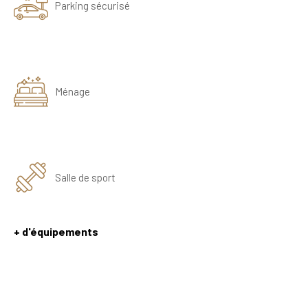
Parking sécurisé
Ménage
Salle de sport
+ d'équipements