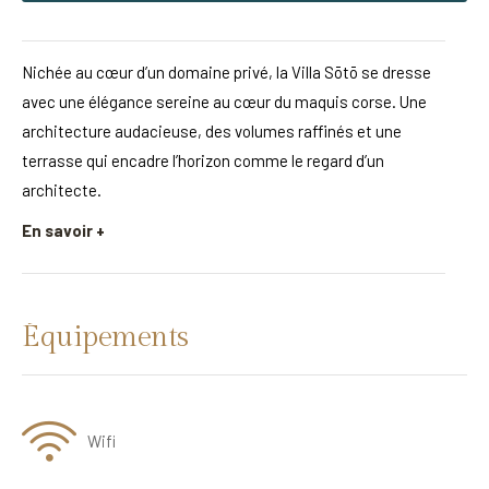
Nichée au cœur d’un domaine privé, la Villa Sōtō se dresse
avec une élégance sereine au cœur du maquis corse. Une
architecture audacieuse, des volumes raffinés et une
terrasse qui encadre l’horizon comme le regard d’un
architecte.
En savoir +
Équipements
Wifi