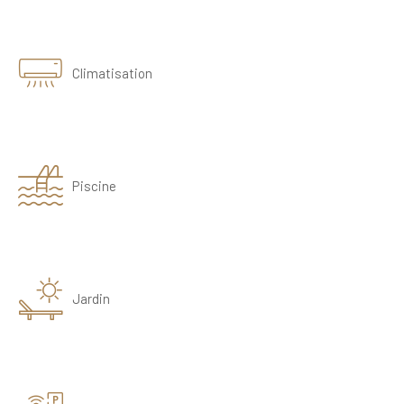
Climatisation
Piscine
Jardin