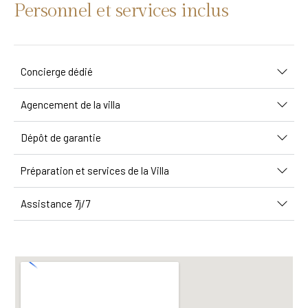
Personnel et services inclus
Concierge dédié
Agencement de la villa
Dépôt de garantie
Préparation et services de la Villa
Assistance 7j/7