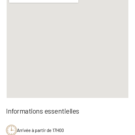
Informations essentielles
Arrivée à partir de 17H00