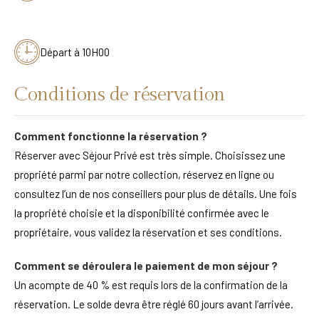
Départ à 10H00
Conditions de réservation
Comment fonctionne la réservation ?
Réserver avec Séjour Privé est très simple. Choisissez une
propriété parmi par notre collection, réservez en ligne ou
consultez l’un de nos conseillers pour plus de détails. Une fois
la propriété choisie et la disponibilité confirmée avec le
propriétaire, vous validez la réservation et ses conditions.
Comment se déroulera le paiement de mon séjour ?
Un acompte de 40 % est requis lors de la confirmation de la
réservation. Le solde devra être réglé 60 jours avant l’arrivée.