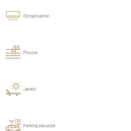
Climatisation
Piscine
Jardin
Parking sécurisé