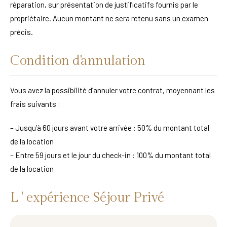
réparation, sur présentation de justificatifs fournis par le
propriétaire. Aucun montant ne sera retenu sans un examen
précis.
Condition d'annulation
Vous avez la possibilité d’annuler votre contrat, moyennant les
frais suivants :
– Jusqu’à 60 jours avant votre arrivée : 50% du montant total
de la location
– Entre 59 jours et le jour du check-in : 100% du montant total
de la location
L ' expérience Séjour Privé