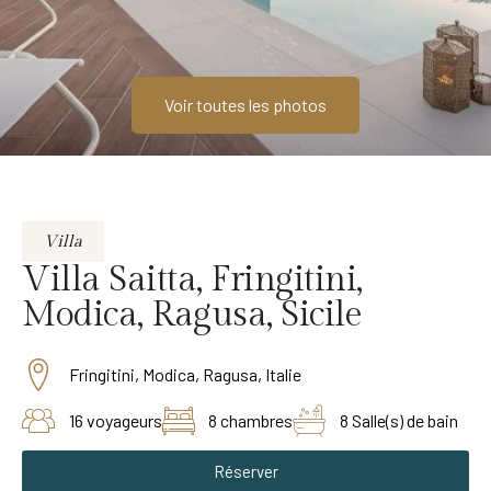
Voir toutes les photos
Villa
Villa Saitta, Fringitini,
Modica, Ragusa, Sicile
Fringitini, Modica, Ragusa, Italie
16 voyageurs
8 chambres
8 Salle(s) de bain
Réserver