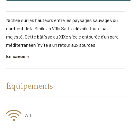
Nichée sur les hauteurs entre les paysages sauvages du
nord-est de la Sicile, la Villa Saitta dévoile toute sa
majesté. Cette bâtisse du XIXe siècle entourée d’un parc
méditerranéen invite à un retour aux sources.
En savoir +
Équipements
Wifi