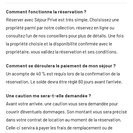
Comment fonctionne la réservation ?
Réserver avec Séjour Privé est très simple. Choisissez une
propriété parmi par notre collection, réservez en ligne ou
consultez l’un de nos conseillers pour plus de détails. Une fois
la propriété choisie et la disponibilité confirmée avec le
propriétaire, vous validez la réservation et ses conditions.
Comment se déroulera le paiement de mon séjour ?
Un acompte de 40 % est requis lors de la confirmation de la
réservation. Le solde devra être réglé 60 jours avant l’arrivée.
Une caution me sera-t-elle demandée ?
Avant votre arrivée, une caution vous sera demandée pour
couvrir d’éventuels dommages. Son montant vous sera précisé
dans votre contrat de location au moment de la réservation.
Celle-ci servira à payer les frais de remplacement ou de