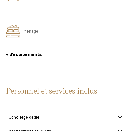
Ménage
+ d'équipements
Personnel et services inclus
Concierge dédié