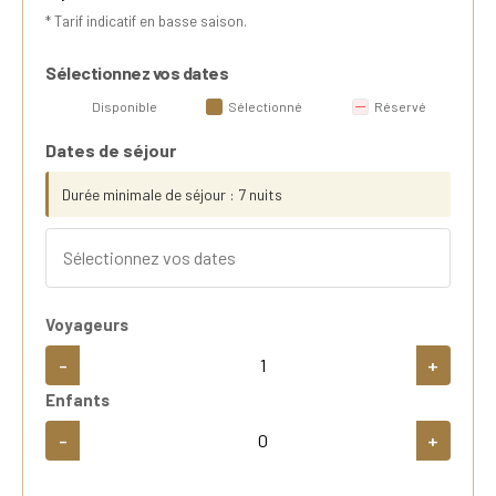
* Tarif indicatif en basse saison.
Sélectionnez vos dates
Disponible
Sélectionné
Réservé
Dates de séjour
Durée minimale de séjour : 7 nuits
Voyageurs
-
+
Enfants
-
+