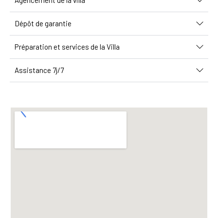
Agencement de la villa
Dépôt de garantie
Préparation et services de la Villa
Assistance 7j/7