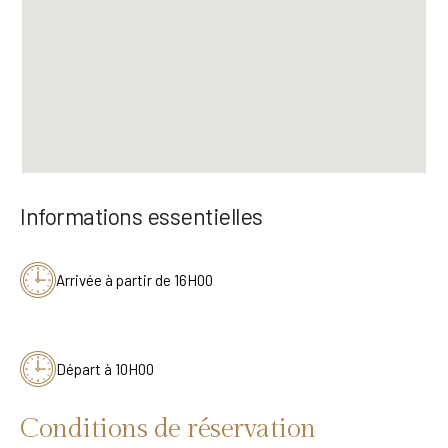
Informations essentielles
Arrivée à partir de 16H00
Départ à 10H00
Conditions de réservation