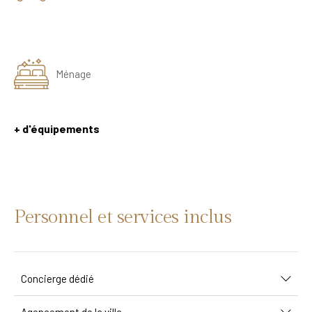
Ménage
+ d'équipements
Personnel et services inclus
Concierge dédié