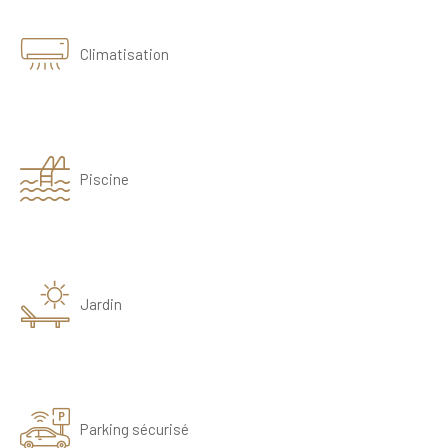
Climatisation
Piscine
Jardin
Parking sécurisé