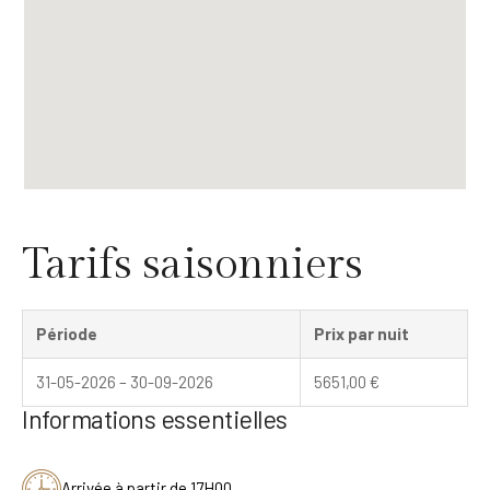
Tarifs saisonniers
Période
Prix par nuit
31-05-2026 – 30-09-2026
5651,00
€
Informations essentielles
Arrivée à partir de 17H00