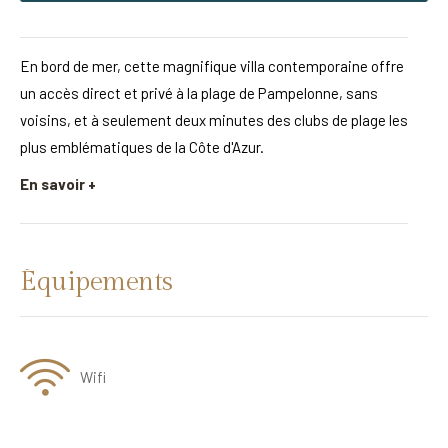
En bord de mer, cette magnifique villa contemporaine offre
un accès direct et privé à la plage de Pampelonne, sans
voisins, et à seulement deux minutes des clubs de plage les
plus emblématiques de la Côte d'Azur.
En savoir +
Équipements
Wifi