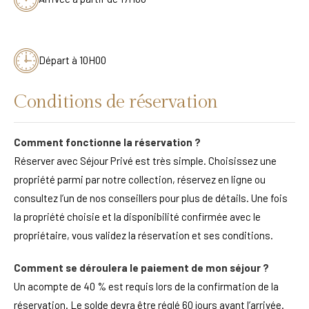
Départ à 10H00
Conditions de réservation
Comment fonctionne la réservation ?
Réserver avec Séjour Privé est très simple. Choisissez une
propriété parmi par notre collection, réservez en ligne ou
consultez l’un de nos conseillers pour plus de détails. Une fois
la propriété choisie et la disponibilité confirmée avec le
propriétaire, vous validez la réservation et ses conditions.
Comment se déroulera le paiement de mon séjour ?
Un acompte de 40 % est requis lors de la confirmation de la
réservation. Le solde devra être réglé 60 jours avant l’arrivée.