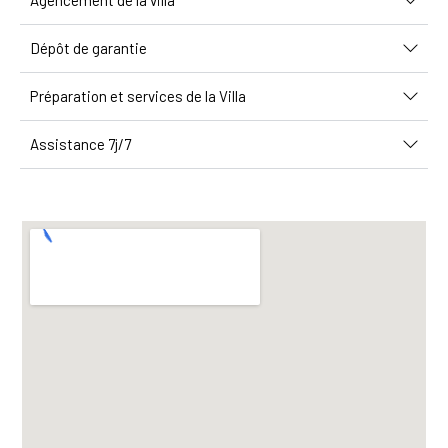
Agencement de la villa
Dépôt de garantie
Préparation et services de la Villa
Assistance 7j/7