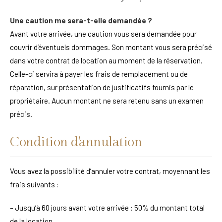
Une caution me sera-t-elle demandée ?
Avant votre arrivée, une caution vous sera demandée pour
couvrir d’éventuels dommages. Son montant vous sera précisé
dans votre contrat de location au moment de la réservation.
Celle-ci servira à payer les frais de remplacement ou de
réparation, sur présentation de justificatifs fournis par le
propriétaire. Aucun montant ne sera retenu sans un examen
précis.
Condition d'annulation
Vous avez la possibilité d’annuler votre contrat, moyennant les
frais suivants :
– Jusqu’à 60 jours avant votre arrivée : 50% du montant total
de la location