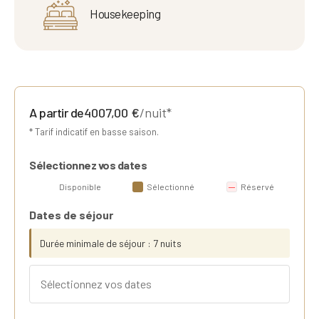
Housekeeping
A partir de
4007,00
€
/nuit*
* Tarif indicatif en basse saison.
Sélectionnez vos dates
Disponible
Sélectionné
Réservé
Dates de séjour
Durée minimale de séjour : 7 nuits