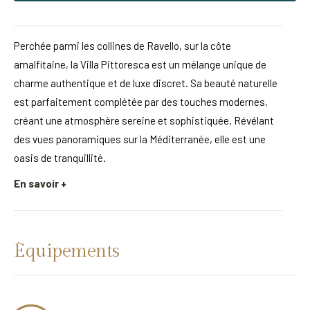
Perchée parmi les collines de Ravello, sur la côte
amalfitaine, la Villa Pittoresca est un mélange unique de
charme authentique et de luxe discret. Sa beauté naturelle
est parfaitement complétée par des touches modernes,
créant une atmosphère sereine et sophistiquée. Révélant
des vues panoramiques sur la Méditerranée, elle est une
oasis de tranquillité.
En savoir +
Équipements