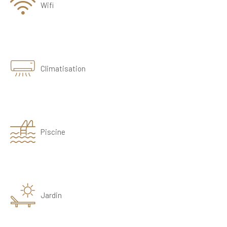
Wifi
Climatisation
Piscine
Jardin