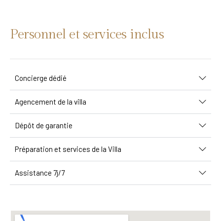
Personnel et services inclus
Concierge dédié
Agencement de la villa
Dépôt de garantie
Préparation et services de la Villa
Assistance 7j/7