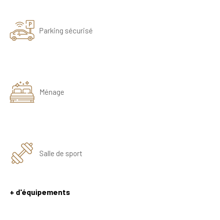
Parking sécurisé
Ménage
Salle de sport
+ d'équipements