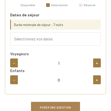
Disponible
Sélectionné
Réservé
Dates de séjour
Durée minimale de séjour : 7 nuits
Voyageurs
-
+
Enfants
-
+
POSER UNE QUESTION