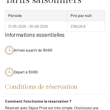
Période
Prix par nuit
31-05-2026 – 30-09-2026
3790,00
€
Informations essentielles
Arrivée à partir de 16H00
Départ à 10H00
Conditions de réservation
Comment fonctionne la réservation ?
Réserver avec Séjour Privé est très simple. Choisissez une