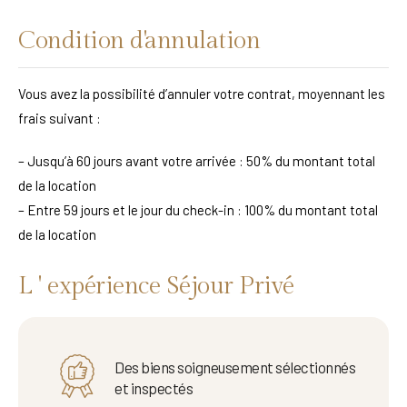
Condition d'annulation
Vous avez la possibilité d’annuler votre contrat, moyennant les
frais suivant :
– Jusqu’à 60 jours avant votre arrivée : 50% du montant total
de la location
– Entre 59 jours et le jour du check-in : 100% du montant total
de la location
L ' expérience Séjour Privé
Des biens soigneusement sélectionnés
et inspectés