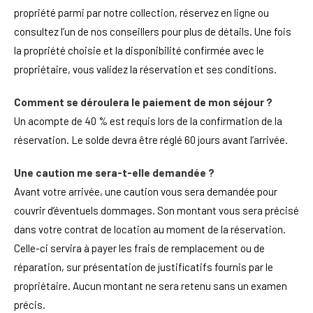
propriété parmi par notre collection, réservez en ligne ou
consultez l’un de nos conseillers pour plus de détails. Une fois
la propriété choisie et la disponibilité confirmée avec le
propriétaire, vous validez la réservation et ses conditions.
Comment se déroulera le paiement de mon séjour ?
Un acompte de 40 % est requis lors de la confirmation de la
réservation. Le solde devra être réglé 60 jours avant l’arrivée.
Une caution me sera-t-elle demandée ?
Avant votre arrivée, une caution vous sera demandée pour
couvrir d’éventuels dommages. Son montant vous sera précisé
dans votre contrat de location au moment de la réservation.
Celle-ci servira à payer les frais de remplacement ou de
réparation, sur présentation de justificatifs fournis par le
propriétaire. Aucun montant ne sera retenu sans un examen
précis.