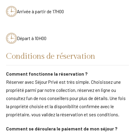
Arrivée à partir de 17H00
Départ à 10H00
Conditions de réservation
Comment fonctionne la réservation ?
Réserver avec Séjour Privé est très simple. Choisissez une
propriété parmi par notre collection, réservez en ligne ou
consultez l’un de nos conseillers pour plus de détails. Une fois
la propriété choisie et la disponibilité confirmée avec le
propriétaire, vous validez la réservation et ses conditions.
Comment se déroulera le paiement de mon séjour ?