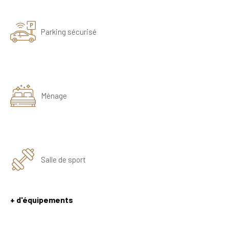
Parking sécurisé
Ménage
Salle de sport
+ d'équipements