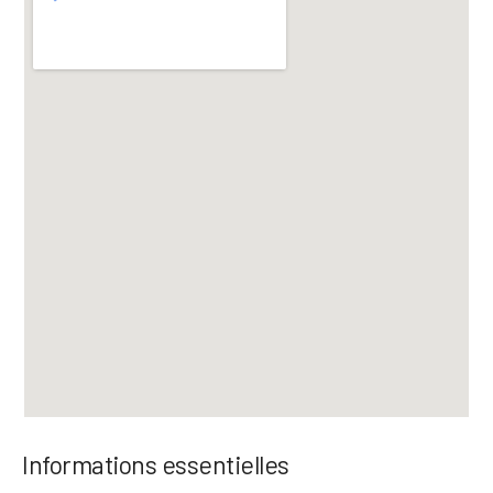
Informations essentielles