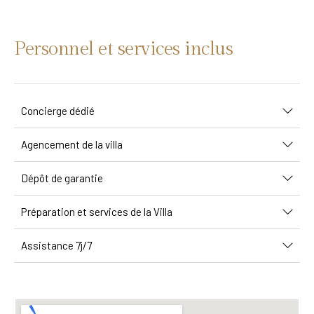
Personnel et services inclus
Concierge dédié
Agencement de la villa
Dépôt de garantie
Préparation et services de la Villa
Assistance 7j/7