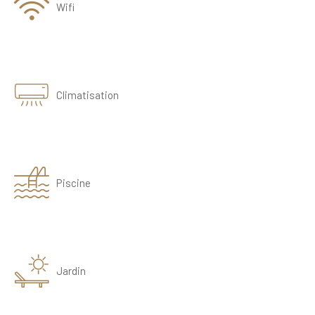
Wifi
Climatisation
Piscine
Jardin