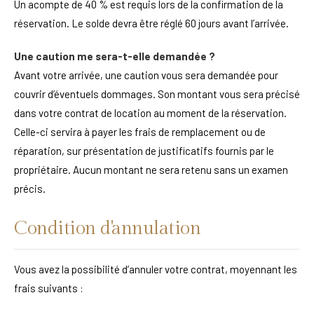
Un acompte de 40 % est requis lors de la confirmation de la
réservation. Le solde devra être réglé 60 jours avant l’arrivée.
Une caution me sera-t-elle demandée ?
Avant votre arrivée, une caution vous sera demandée pour
couvrir d’éventuels dommages. Son montant vous sera précisé
dans votre contrat de location au moment de la réservation.
Celle-ci servira à payer les frais de remplacement ou de
réparation, sur présentation de justificatifs fournis par le
propriétaire. Aucun montant ne sera retenu sans un examen
précis.
Condition d'annulation
Vous avez la possibilité d’annuler votre contrat, moyennant les
frais suivants :