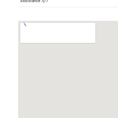
Assistance 7j/7