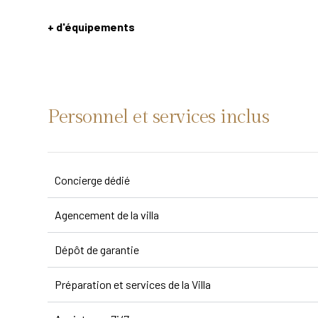
+ d'équipements
Personnel et services inclus
Concierge dédié
Agencement de la villa
Dépôt de garantie
Préparation et services de la Villa