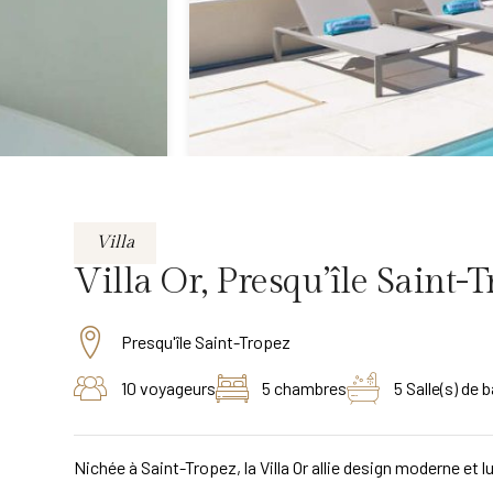
Villa
Villa Or, Presqu’île Saint-
Presqu'île Saint-Tropez
10 voyageurs
5 chambres
5 Salle(s) de b
Nichée à Saint-Tropez, la Villa Or allie design moderne et 