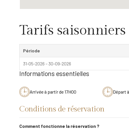
Tarifs saisonniers
Période
31-05-2026 – 30-09-2026
Informations essentielles
Arrivée à partir de 17H00
Départ 
Conditions de réservation
Comment fonctionne la réservation ?