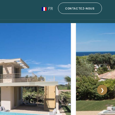
FR
CONTACTEZ-NOUS
❯