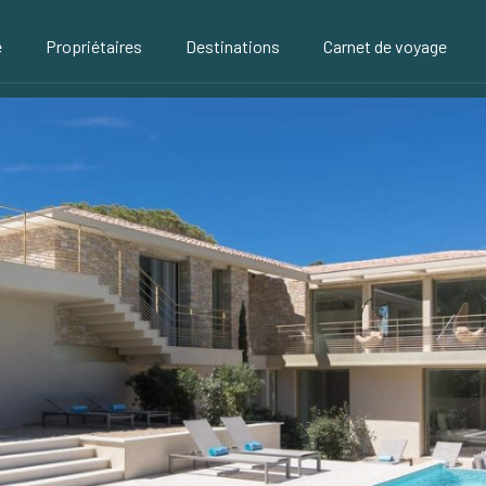
é
Propriétaires
Destinations
Carnet de voyage