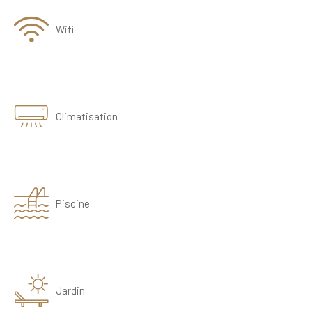
Wifi
Climatisation
Piscine
Jardin