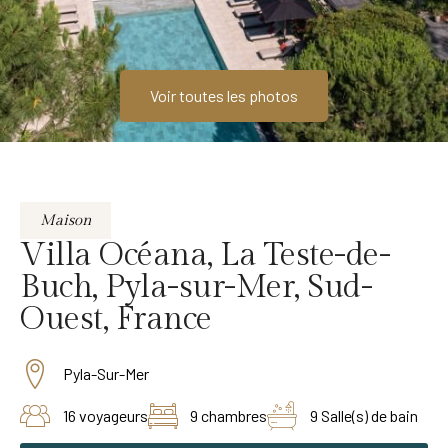
Voir toutes les photos
Maison
Villa Océana, La Teste-de-
Buch, Pyla-sur-Mer, Sud-
Ouest, France
Pyla-Sur-Mer
16 voyageurs
9 chambres
9 Salle(s) de bain