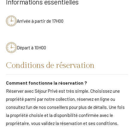
Informations essentielles
Arrivée à partir de 17H00
Départ à 10H00
Conditions de réservation
Comment fonctionne la réservation ?
Réserver avec Séjour Privé est très simple. Choisissez une
propriété parmi par notre collection, réservez en ligne ou
consultez l’un de nos conseillers pour plus de détails. Une fois
la propriété choisie et la disponibilité confirmée avec le
propriétaire, vous validez la réservation et ses conditions.