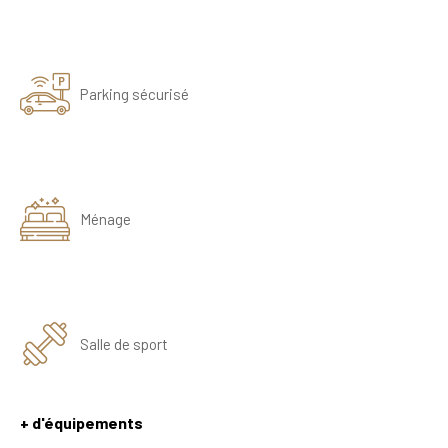
Parking sécurisé
Ménage
Salle de sport
+ d'équipements