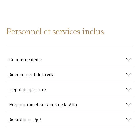
Personnel et services inclus
Concierge dédié
Agencement de la villa
Dépôt de garantie
Préparation et services de la Villa
Assistance 7j/7