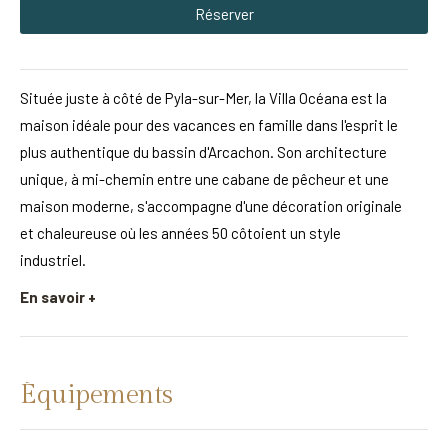
Réserver
Située juste à côté de Pyla-sur-Mer, la Villa Océana est la
maison idéale pour des vacances en famille dans l'esprit le
plus authentique du bassin d'Arcachon. Son architecture
unique, à mi-chemin entre une cabane de pêcheur et une
maison moderne, s'accompagne d'une décoration originale
et chaleureuse où les années 50 côtoient un style
industriel.
En savoir +
Équipements