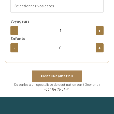
Voyageurs
-
+
Enfants
-
+
POSER UNE QUESTION
Ou parlez à un spécialiste de destination par téléphone :
+33 1 84 76 04 41