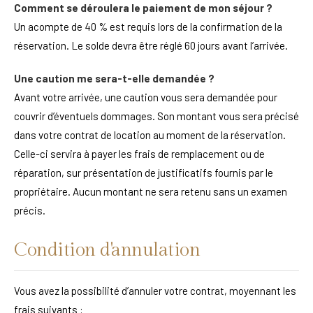
Comment se déroulera le paiement de mon séjour ?
Un acompte de 40 % est requis lors de la confirmation de la
réservation. Le solde devra être réglé 60 jours avant l’arrivée.
Une caution me sera-t-elle demandée ?
Avant votre arrivée, une caution vous sera demandée pour
couvrir d’éventuels dommages. Son montant vous sera précisé
dans votre contrat de location au moment de la réservation.
Celle-ci servira à payer les frais de remplacement ou de
réparation, sur présentation de justificatifs fournis par le
propriétaire. Aucun montant ne sera retenu sans un examen
précis.
Condition d'annulation
Vous avez la possibilité d’annuler votre contrat, moyennant les
frais suivants :