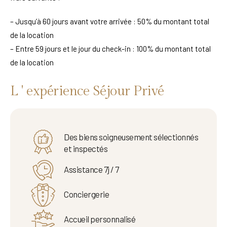
– Jusqu’à 60 jours avant votre arrivée : 50% du montant total
de la location
– Entre 59 jours et le jour du check-in : 100% du montant total
de la location
L ' expérience Séjour Privé
Des biens soigneusement sélectionnés
et inspectés
Assistance 7j / 7
Conciergerie
Accueil personnalisé