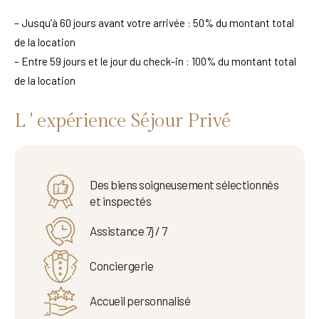
– Jusqu’à 60 jours avant votre arrivée : 50% du montant total
de la location
– Entre 59 jours et le jour du check-in : 100% du montant total
de la location
L ' expérience Séjour Privé
Des biens soigneusement sélectionnés
et inspectés
Assistance 7j / 7
Conciergerie
Accueil personnalisé