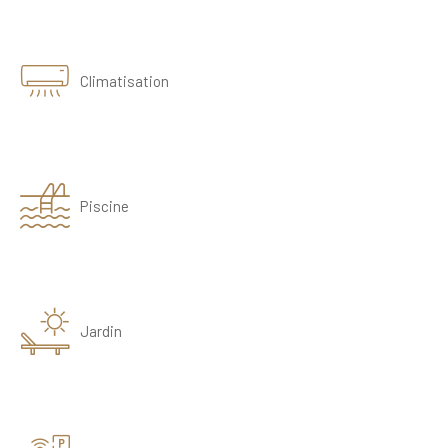
Climatisation
Piscine
Jardin