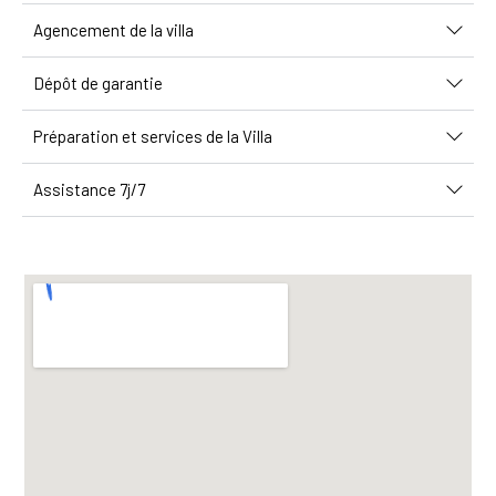
Agencement de la villa
Dépôt de garantie
Préparation et services de la Villa
Assistance 7j/7