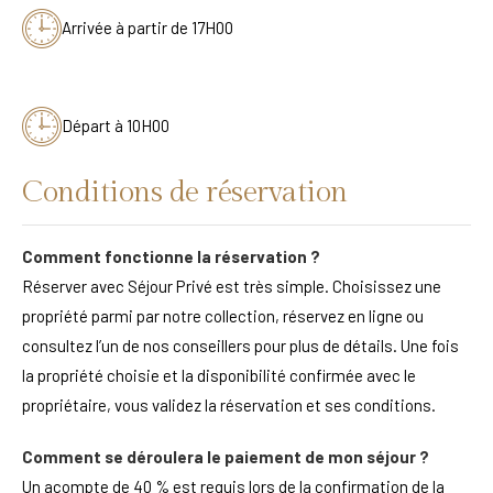
Arrivée à partir de 17H00
Départ à 10H00
Conditions de réservation
Comment fonctionne la réservation ?
Réserver avec Séjour Privé est très simple. Choisissez une
propriété parmi par notre collection, réservez en ligne ou
consultez l’un de nos conseillers pour plus de détails. Une fois
la propriété choisie et la disponibilité confirmée avec le
propriétaire, vous validez la réservation et ses conditions.
Comment se déroulera le paiement de mon séjour ?
Un acompte de 40 % est requis lors de la confirmation de la