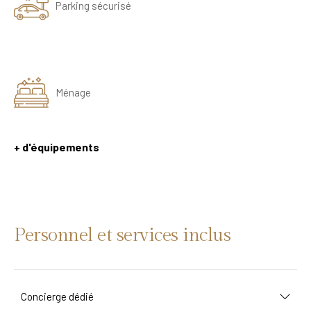
Parking sécurisé
Ménage
+ d'équipements
Personnel et services inclus
Concierge dédié