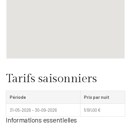
Tarifs saisonniers
Période
Prix par nuit
31-05-2026 – 30-09-2026
5191,00
€
Informations essentielles