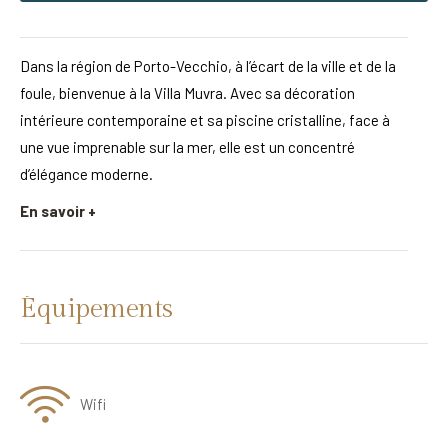
Dans la région de Porto-Vecchio, à l’écart de la ville et de la
foule, bienvenue à la Villa Muvra. Avec sa décoration
intérieure contemporaine et sa piscine cristalline, face à
une vue imprenable sur la mer, elle est un concentré
d’élégance moderne.
En savoir +
Équipements
Wifi