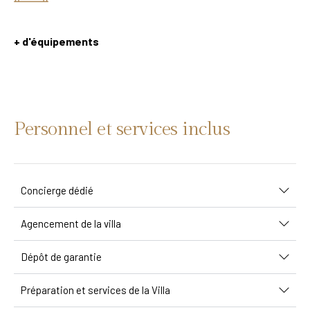
+ d'équipements
Personnel et services inclus
Concierge dédié
Agencement de la villa
Dépôt de garantie
Préparation et services de la Villa