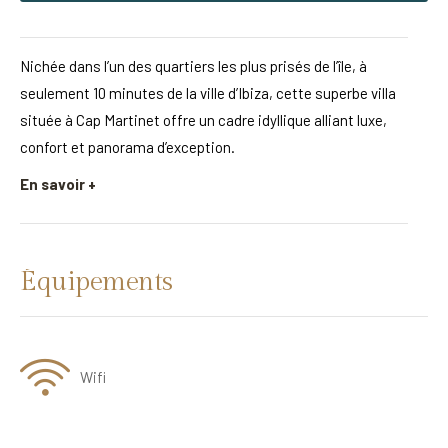
Nichée dans l’un des quartiers les plus prisés de l’île, à
seulement 10 minutes de la ville d’Ibiza, cette superbe villa
située à Cap Martinet offre un cadre idyllique alliant luxe,
confort et panorama d’exception.
En savoir +
Équipements
Wifi