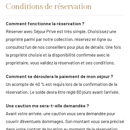
Conditions de réservation
Comment fonctionne la réservation ?
Réserver avec Séjour Privé est très simple. Choisissez une
propriété parmi par notre collection, réservez en ligne ou
consultez l’un de nos conseillers pour plus de détails. Une fois
la propriété choisie et la disponibilité confirmée avec le
propriétaire, vous validez la réservation et ses conditions.
Comment se déroulera le paiement de mon séjour ?
Un acompte de 40 % est requis lors de la confirmation de la
réservation. Le solde devra être réglé 60 jours avant l’arrivée.
Une caution me sera-t-elle demandée ?
Avant votre arrivée, une caution vous sera demandée pour
couvrir d’éventuels dommages. Son montant vous sera précisé
dans votre contrat de location au moment de la réservation.