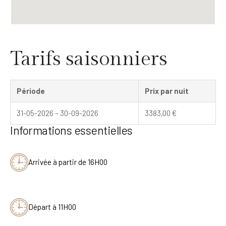
Tarifs saisonniers
Période
Prix par nuit
31-05-2026 – 30-09-2026
3383,00
€
Informations essentielles
Arrivée à partir de 16H00
Départ à 11H00