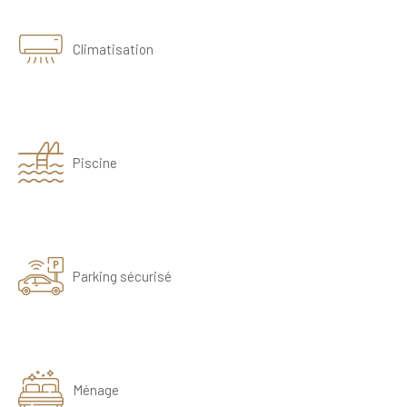
Climatisation
Piscine
Parking sécurisé
Ménage