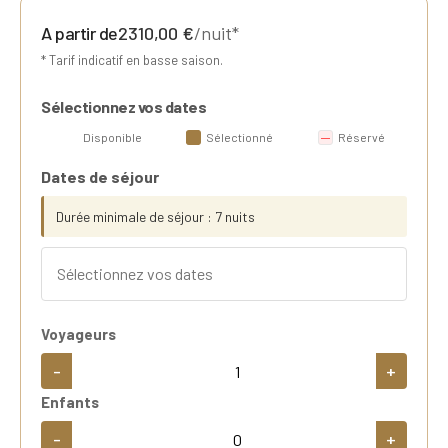
A partir de
2310,00
€
/nuit*
* Tarif indicatif en basse saison.
Sélectionnez vos dates
Disponible
Sélectionné
Réservé
Dates de séjour
Durée minimale de séjour : 7 nuits
Voyageurs
-
+
Enfants
-
+