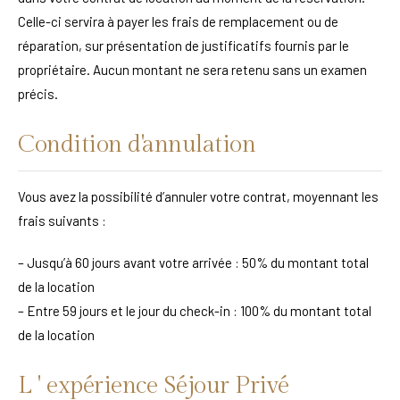
Celle-ci servira à payer les frais de remplacement ou de
réparation, sur présentation de justificatifs fournis par le
propriétaire. Aucun montant ne sera retenu sans un examen
précis.
Condition d'annulation
Vous avez la possibilité d’annuler votre contrat, moyennant les
frais suivants :
– Jusqu’à 60 jours avant votre arrivée : 50% du montant total
de la location
– Entre 59 jours et le jour du check-in : 100% du montant total
de la location
L ' expérience Séjour Privé