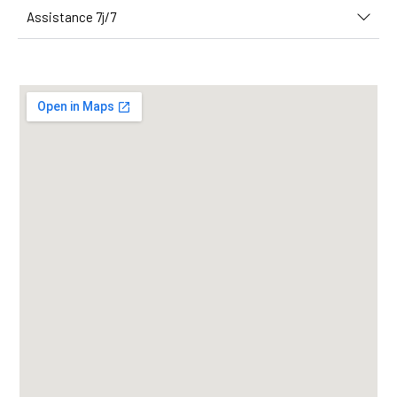
Assistance 7j/7