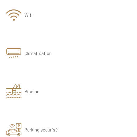
Wifi
Climatisation
Piscine
Parking sécurisé