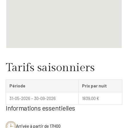
Tarifs saisonniers
Période
Prix par nuit
31-05-2026 – 30-09-2026
1839,00
€
Informations essentielles
Arrivée à partir de 17H00