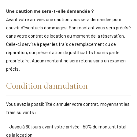
Une caution me sera-t-elle demandée ?
Avant votre arrivée, une caution vous sera demandée pour
couvrir d’éventuels dommages. Son montant vous sera précisé
dans votre contrat de location au moment de la réservation.
Celle-ci servira à payer les frais de remplacement ou de
réparation, sur présentation de justificatifs fournis par le
propriétaire. Aucun montant ne sera retenu sans un examen
précis.
Condition d'annulation
Vous avez la possibilité d’annuler votre contrat, moyennant les
frais suivants :
– Jusqu’à 60 jours avant votre arrivée : 50% du montant total
de la location