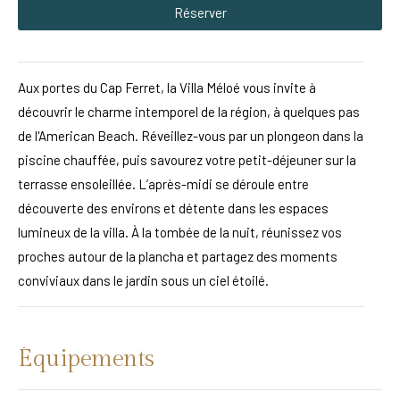
Réserver
Aux portes du Cap Ferret, la Villa Méloé vous invite à
découvrir le charme intemporel de la région, à quelques pas
de l'American Beach. Réveillez-vous par un plongeon dans la
piscine chauffée, puis savourez votre petit-déjeuner sur la
terrasse ensoleillée. L’après-midi se déroule entre
découverte des environs et détente dans les espaces
lumineux de la villa. À la tombée de la nuit, réunissez vos
proches autour de la plancha et partagez des moments
conviviaux dans le jardin sous un ciel étoilé.
Équipements