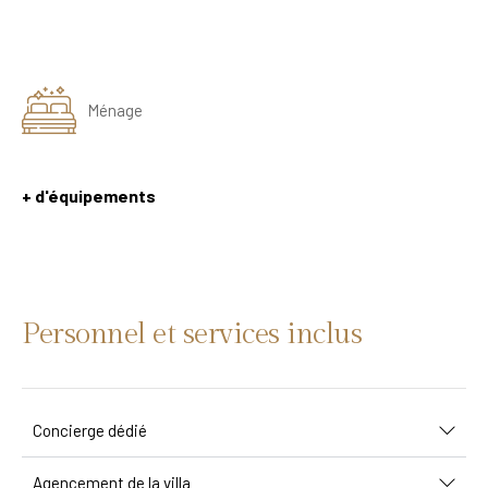
Ménage
+ d'équipements
Personnel et services inclus
Concierge dédié
Agencement de la villa