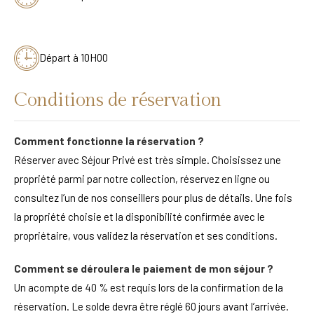
Départ à 10H00
Conditions de réservation
Comment fonctionne la réservation ?
Réserver avec Séjour Privé est très simple. Choisissez une
propriété parmi par notre collection, réservez en ligne ou
consultez l’un de nos conseillers pour plus de détails. Une fois
la propriété choisie et la disponibilité confirmée avec le
propriétaire, vous validez la réservation et ses conditions.
Comment se déroulera le paiement de mon séjour ?
Un acompte de 40 % est requis lors de la confirmation de la
réservation. Le solde devra être réglé 60 jours avant l’arrivée.