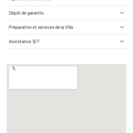
Dépôt de garantie
Préparation et services de la Villa
Assistance 7j/7