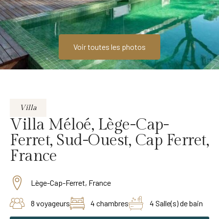
Voir toutes les photos
Villa
Villa Méloé, Lège-Cap-
Ferret, Sud-Ouest, Cap Ferret,
France
Lège-Cap-Ferret, France
8 voyageurs
4 chambres
4 Salle(s) de bain