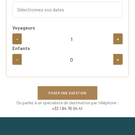
Voyageurs
-
+
Enfants
-
+
POSER UNE QUESTION
Ou parlez à un spécialiste de destination par téléphone :
+33 1 84 76 04 41