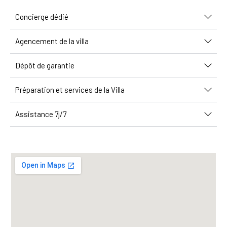
Concierge dédié
Agencement de la villa
Dépôt de garantie
Préparation et services de la Villa
Assistance 7j/7