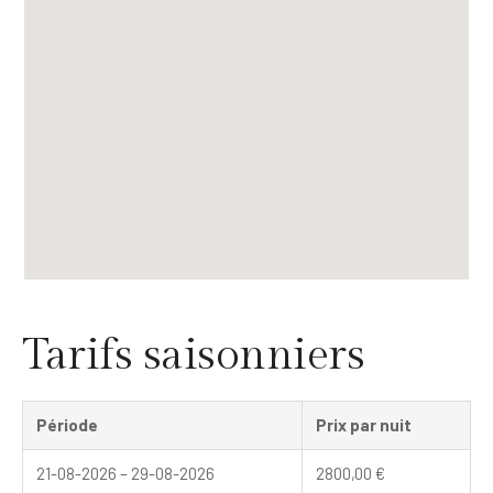
Tarifs saisonniers
Période
Prix par nuit
21-08-2026 – 29-08-2026
2800,00
€