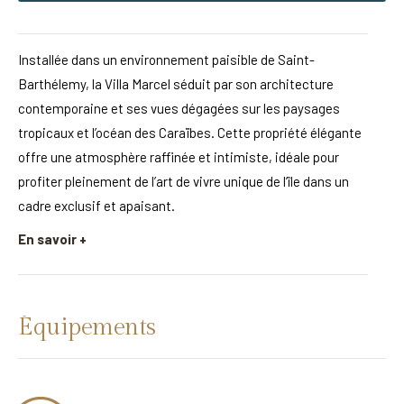
Installée dans un environnement paisible de Saint-
Barthélemy, la Villa Marcel séduit par son architecture
contemporaine et ses vues dégagées sur les paysages
tropicaux et l’océan des Caraïbes. Cette propriété élégante
offre une atmosphère raffinée et intimiste, idéale pour
profiter pleinement de l’art de vivre unique de l’île dans un
cadre exclusif et apaisant.
En savoir +
Équipements