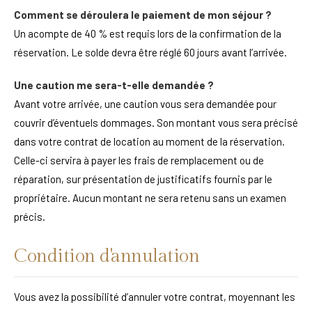
Comment se déroulera le paiement de mon séjour ?
Un acompte de 40 % est requis lors de la confirmation de la
réservation. Le solde devra être réglé 60 jours avant l’arrivée.
Une caution me sera-t-elle demandée ?
Avant votre arrivée, une caution vous sera demandée pour
couvrir d’éventuels dommages. Son montant vous sera précisé
dans votre contrat de location au moment de la réservation.
Celle-ci servira à payer les frais de remplacement ou de
réparation, sur présentation de justificatifs fournis par le
propriétaire. Aucun montant ne sera retenu sans un examen
précis.
Condition d'annulation
Vous avez la possibilité d’annuler votre contrat, moyennant les