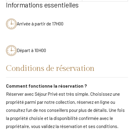
Informations essentielles
Arrivée à partir de 17H00
Départ à 10H00
Conditions de réservation
Comment fonctionne la réservation ?
Réserver avec Séjour Privé est très simple. Choisissez une
propriété parmi par notre collection, réservez en ligne ou
consultez l’un de nos conseillers pour plus de détails. Une fois
la propriété choisie et la disponibilité confirmée avec le
propriétaire, vous validez la réservation et ses conditions.