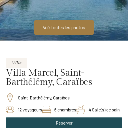
Voir toutes les photos
Villa
Villa Marcel, Saint-
Barthélémy, Caraïbes
Saint-Barthélémy, Caraïbes
12 voyageurs
6 chambres
4 Salle(s) de bain
Réserver