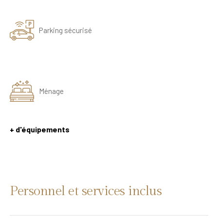
Parking sécurisé
Ménage
+ d'équipements
Personnel et services inclus