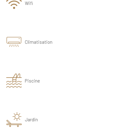
Wifi
Climatisation
Piscine
Jardin