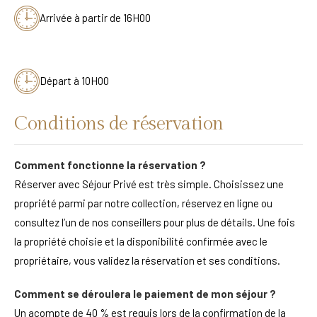
Arrivée à partir de 16H00
Départ à 10H00
Conditions de réservation
Comment fonctionne la réservation ?
Réserver avec Séjour Privé est très simple. Choisissez une
propriété parmi par notre collection, réservez en ligne ou
consultez l’un de nos conseillers pour plus de détails. Une fois
la propriété choisie et la disponibilité confirmée avec le
propriétaire, vous validez la réservation et ses conditions.
Comment se déroulera le paiement de mon séjour ?
Un acompte de 40 % est requis lors de la confirmation de la