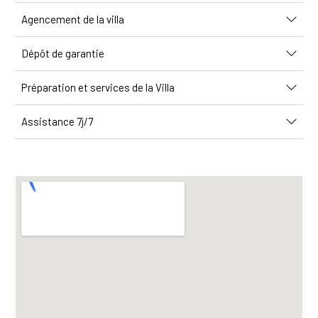
Agencement de la villa
Dépôt de garantie
Préparation et services de la Villa
Assistance 7j/7