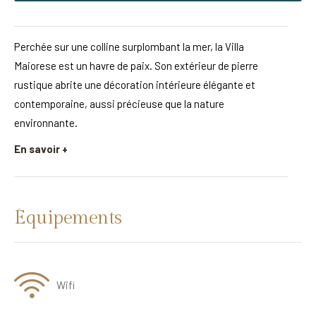
Perchée sur une colline surplombant la mer, la Villa
Maiorese est un havre de paix. Son extérieur de pierre
rustique abrite une décoration intérieure élégante et
contemporaine, aussi précieuse que la nature
environnante.
En savoir +
Équipements
Wifi