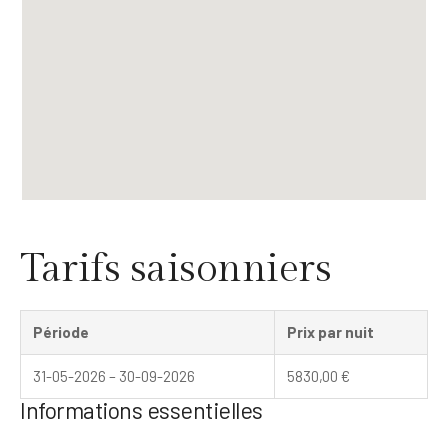
Tarifs saisonniers
Période
Prix par nuit
31-05-2026 – 30-09-2026
5830,00
€
Informations essentielles