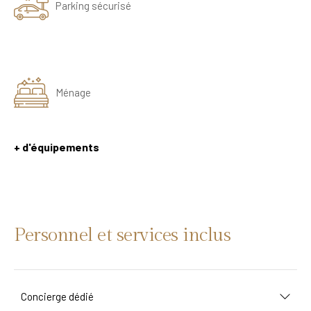
Parking sécurisé
Ménage
+ d'équipements
Personnel et services inclus
Concierge dédié