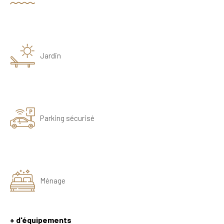
Jardin
Parking sécurisé
Ménage
+ d'équipements