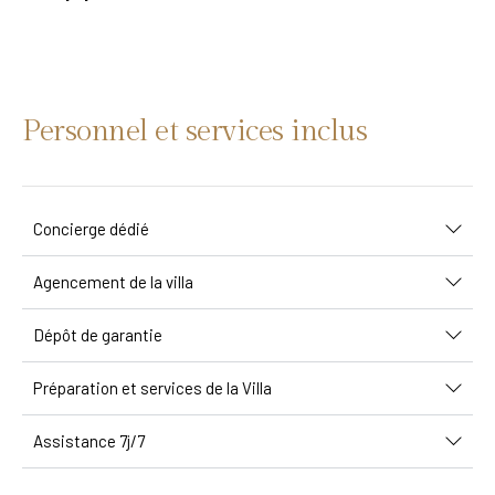
Personnel et services inclus
Concierge dédié
Agencement de la villa
Dépôt de garantie
Préparation et services de la Villa
Assistance 7j/7