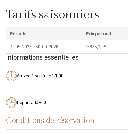
Tarifs saisonniers
Période
Prix par nuit
31-05-2026 – 30-09-2026
16835,00
€
Informations essentielles
Arrivée à partir de 17H00
Départ à 10H00
Conditions de réservation