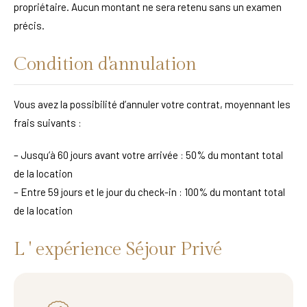
propriétaire. Aucun montant ne sera retenu sans un examen
précis.
Condition d'annulation
Vous avez la possibilité d’annuler votre contrat, moyennant les
frais suivants :
– Jusqu’à 60 jours avant votre arrivée : 50% du montant total
de la location
– Entre 59 jours et le jour du check-in : 100% du montant total
de la location
L ' expérience Séjour Privé