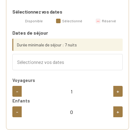
Sélectionnez vos dates
Disponible
Sélectionné
Réservé
Dates de séjour
Durée minimale de séjour : 7 nuits
Voyageurs
-
+
Enfants
-
+