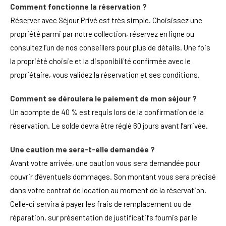
Comment fonctionne la réservation ?
Réserver avec Séjour Privé est très simple. Choisissez une
propriété parmi par notre collection, réservez en ligne ou
consultez l’un de nos conseillers pour plus de détails. Une fois
la propriété choisie et la disponibilité confirmée avec le
propriétaire, vous validez la réservation et ses conditions.
Comment se déroulera le paiement de mon séjour ?
Un acompte de 40 % est requis lors de la confirmation de la
réservation. Le solde devra être réglé 60 jours avant l’arrivée.
Une caution me sera-t-elle demandée ?
Avant votre arrivée, une caution vous sera demandée pour
couvrir d’éventuels dommages. Son montant vous sera précisé
dans votre contrat de location au moment de la réservation.
Celle-ci servira à payer les frais de remplacement ou de
réparation, sur présentation de justificatifs fournis par le