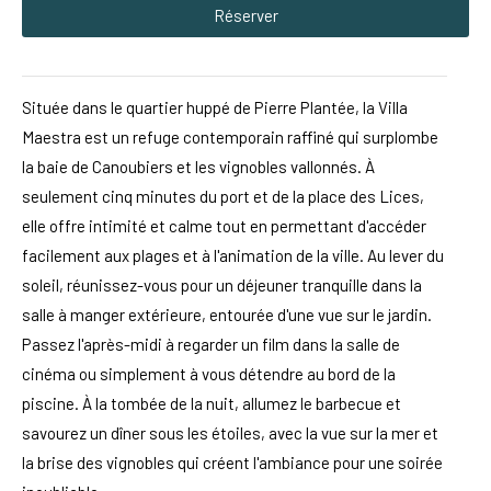
Réserver
Située dans le quartier huppé de Pierre Plantée, la Villa
Maestra est un refuge contemporain raffiné qui surplombe
la baie de Canoubiers et les vignobles vallonnés. À
seulement cinq minutes du port et de la place des Lices,
elle offre intimité et calme tout en permettant d'accéder
facilement aux plages et à l'animation de la ville. Au lever du
soleil, réunissez-vous pour un déjeuner tranquille dans la
salle à manger extérieure, entourée d'une vue sur le jardin.
Passez l'après-midi à regarder un film dans la salle de
cinéma ou simplement à vous détendre au bord de la
piscine. À la tombée de la nuit, allumez le barbecue et
savourez un dîner sous les étoiles, avec la vue sur la mer et
la brise des vignobles qui créent l'ambiance pour une soirée