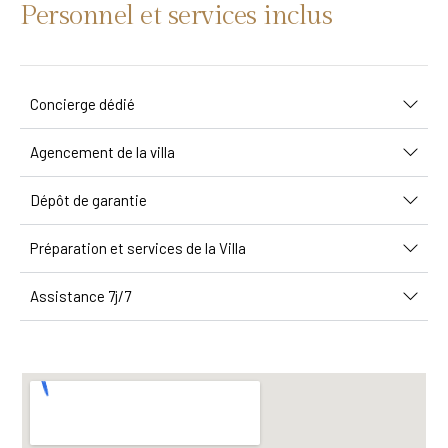
Personnel et services inclus
Concierge dédié
Agencement de la villa
Dépôt de garantie
Préparation et services de la Villa
Assistance 7j/7