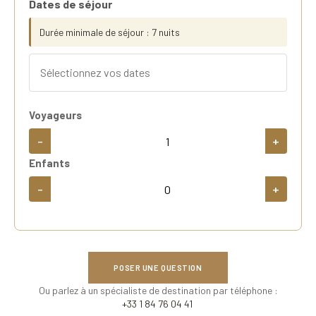
Dates de séjour
Durée minimale de séjour : 7 nuits
Voyageurs
-
+
Enfants
-
+
POSER UNE QUESTION
Ou parlez à un spécialiste de destination par téléphone :
+33 1 84 76 04 41