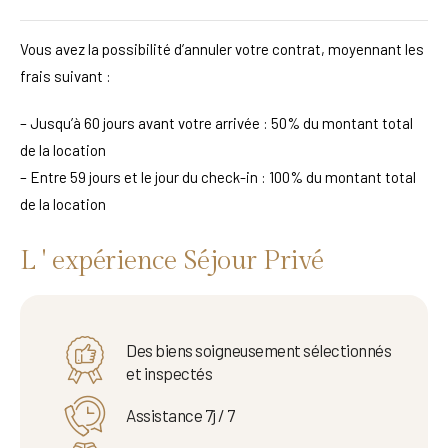
Vous avez la possibilité d’annuler votre contrat, moyennant les
frais suivant :
– Jusqu’à 60 jours avant votre arrivée : 50% du montant total
de la location
– Entre 59 jours et le jour du check-in : 100% du montant total
de la location
L ' expérience Séjour Privé
Des biens soigneusement sélectionnés
et inspectés
Assistance 7j / 7