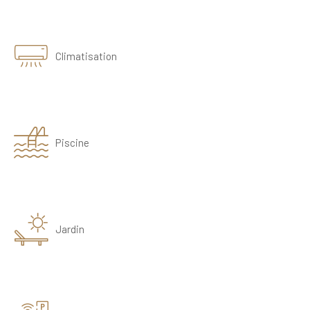
Climatisation
Piscine
Jardin