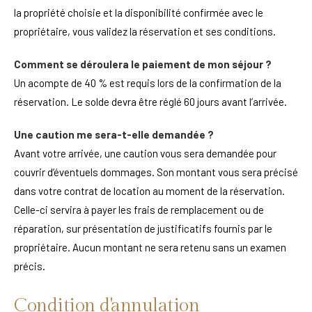
la propriété choisie et la disponibilité confirmée avec le
propriétaire, vous validez la réservation et ses conditions.
Comment se déroulera le paiement de mon séjour ?
Un acompte de 40 % est requis lors de la confirmation de la
réservation. Le solde devra être réglé 60 jours avant l’arrivée.
Une caution me sera-t-elle demandée ?
Avant votre arrivée, une caution vous sera demandée pour
couvrir d’éventuels dommages. Son montant vous sera précisé
dans votre contrat de location au moment de la réservation.
Celle-ci servira à payer les frais de remplacement ou de
réparation, sur présentation de justificatifs fournis par le
propriétaire. Aucun montant ne sera retenu sans un examen
précis.
Condition d'annulation