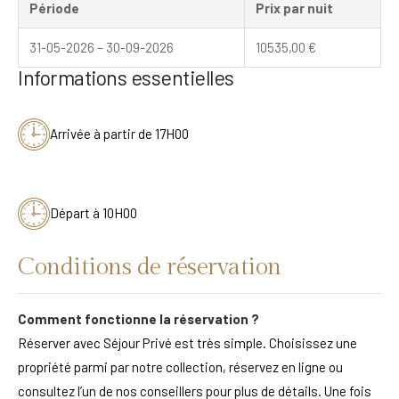
Période
Prix par nuit
31-05-2026 – 30-09-2026
10535,00
€
Informations essentielles
Arrivée à partir de 17H00
Départ à 10H00
Conditions de réservation
Comment fonctionne la réservation ?
Réserver avec Séjour Privé est très simple. Choisissez une
propriété parmi par notre collection, réservez en ligne ou
consultez l’un de nos conseillers pour plus de détails. Une fois