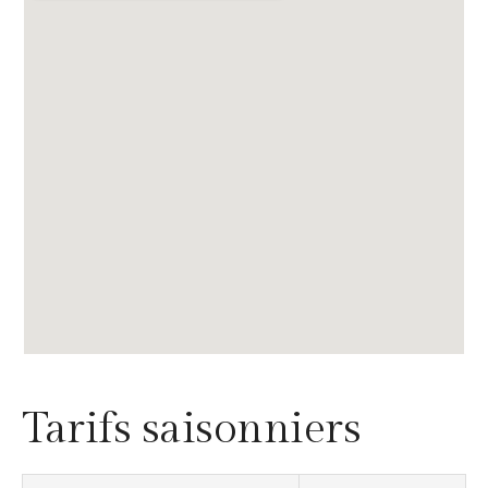
Tarifs saisonniers