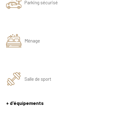
Parking sécurisé
Ménage
Salle de sport
+ d'équipements