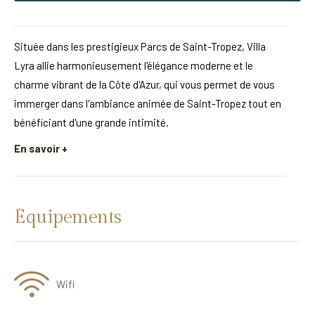
Située dans les prestigieux Parcs de Saint-Tropez, Villa
Lyra allie harmonieusement l'élégance moderne et le
charme vibrant de la Côte d'Azur, qui vous permet de vous
immerger dans l'ambiance animée de Saint-Tropez tout en
bénéficiant d'une grande intimité.
En savoir +
Équipements
Wifi