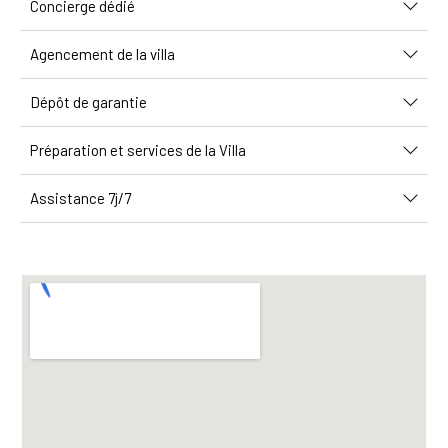
Concierge dédié
Agencement de la villa
Dépôt de garantie
Préparation et services de la Villa
Assistance 7j/7