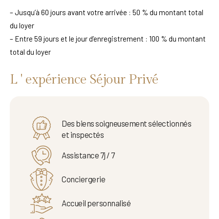
– Jusqu’à 60 jours avant votre arrivée : 50 % du montant total
du loyer
– Entre 59 jours et le jour d’enregistrement : 100 % du montant
total du loyer
L ' expérience Séjour Privé
Des biens soigneusement sélectionnés
et inspectés
Assistance 7j / 7
Conciergerie
Accueil personnalisé