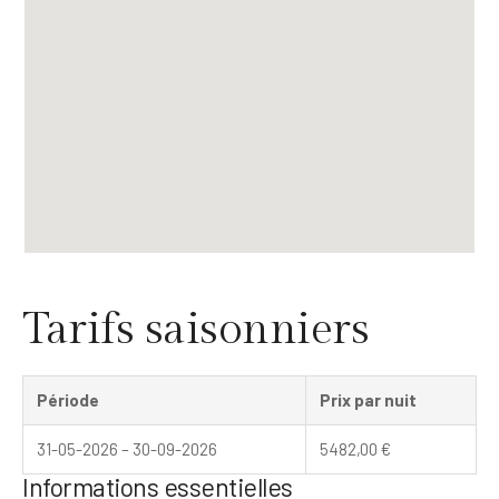
Tarifs saisonniers
Période
Prix par nuit
31-05-2026 – 30-09-2026
5482,00
€
Informations essentielles