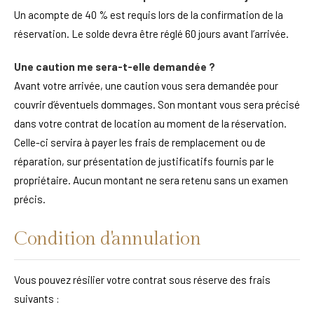
Un acompte de 40 % est requis lors de la confirmation de la
réservation. Le solde devra être réglé 60 jours avant l’arrivée.
Une caution me sera-t-elle demandée ?
Avant votre arrivée, une caution vous sera demandée pour
couvrir d’éventuels dommages. Son montant vous sera précisé
dans votre contrat de location au moment de la réservation.
Celle-ci servira à payer les frais de remplacement ou de
réparation, sur présentation de justificatifs fournis par le
propriétaire. Aucun montant ne sera retenu sans un examen
précis.
Condition d'annulation
Vous pouvez résilier votre contrat sous réserve des frais
suivants :