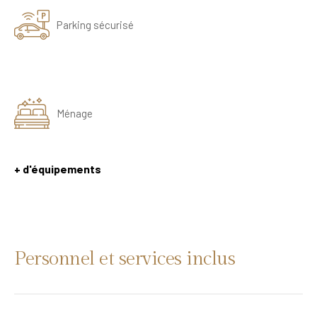
Parking sécurisé
Ménage
+ d'équipements
Personnel et services inclus