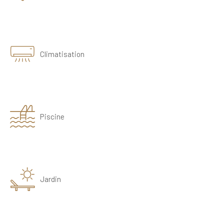
Climatisation
Piscine
Jardin