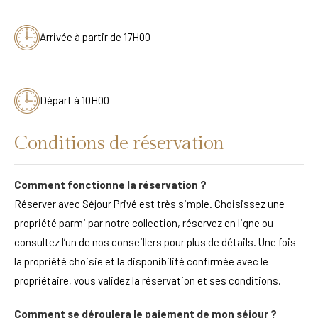
Arrivée à partir de 17H00
Départ à 10H00
Conditions de réservation
Comment fonctionne la réservation ?
Réserver avec Séjour Privé est très simple. Choisissez une
propriété parmi par notre collection, réservez en ligne ou
consultez l’un de nos conseillers pour plus de détails. Une fois
la propriété choisie et la disponibilité confirmée avec le
propriétaire, vous validez la réservation et ses conditions.
Comment se déroulera le paiement de mon séjour ?