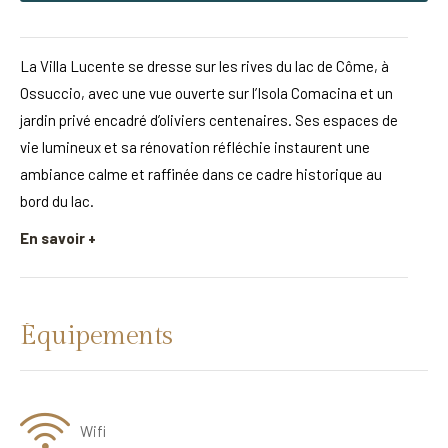
La Villa Lucente se dresse sur les rives du lac de Côme, à
Ossuccio, avec une vue ouverte sur l’Isola Comacina et un
jardin privé encadré d’oliviers centenaires. Ses espaces de
vie lumineux et sa rénovation réfléchie instaurent une
ambiance calme et raffinée dans ce cadre historique au
bord du lac.
En savoir +
Équipements
Wifi