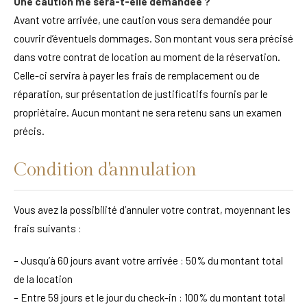
Une caution me sera-t-elle demandée ?
Avant votre arrivée, une caution vous sera demandée pour
couvrir d’éventuels dommages. Son montant vous sera précisé
dans votre contrat de location au moment de la réservation.
Celle-ci servira à payer les frais de remplacement ou de
réparation, sur présentation de justificatifs fournis par le
propriétaire. Aucun montant ne sera retenu sans un examen
précis.
Condition d'annulation
Vous avez la possibilité d’annuler votre contrat, moyennant les
frais suivants :
– Jusqu’à 60 jours avant votre arrivée : 50% du montant total
de la location
– Entre 59 jours et le jour du check-in : 100% du montant total