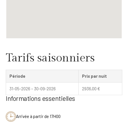
Tarifs saisonniers
Période
Prix par nuit
31-05-2026 – 30-09-2026
2936,00
€
Informations essentielles
Arrivée à partir de 17H00