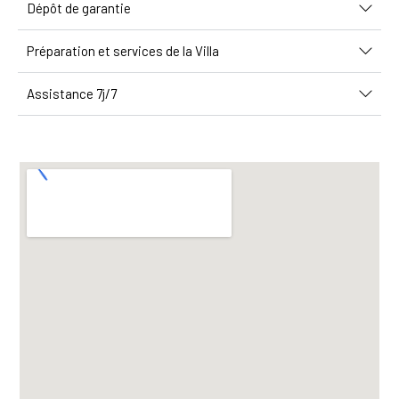
Dépôt de garantie
Préparation et services de la Villa
Assistance 7j/7