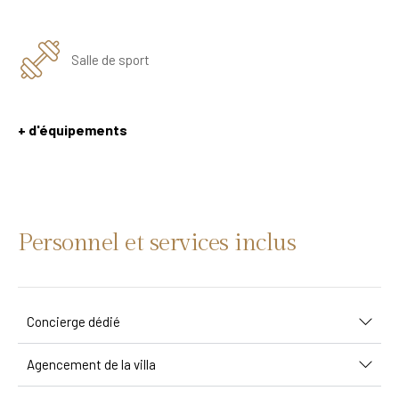
Salle de sport
+ d'équipements
Personnel et services inclus
Concierge dédié
Agencement de la villa