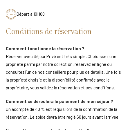
Départ à 10H00
Conditions de réservation
Comment fonctionne la réservation ?
Réserver avec Séjour Privé est très simple. Choisissez une
propriété parmi par notre collection, réservez en ligne ou
consultez l’un de nos conseillers pour plus de détails. Une fois
la propriété choisie et la disponibilité confirmée avec le
propriétaire, vous validez la réservation et ses conditions.
Comment se déroulera le paiement de mon séjour ?
Un acompte de 40 % est requis lors de la confirmation de la
réservation. Le solde devra être réglé 60 jours avant l’arrivée.