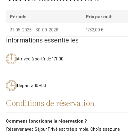
Période
Prix par nuit
31-05-2026 – 30-09-2026
1732,00
€
Informations essentielles
Arrivée à partir de 17H00
Départ à 10H00
Conditions de réservation
Comment fonctionne la réservation ?
Réserver avec Séjour Privé est très simple. Choisissez une