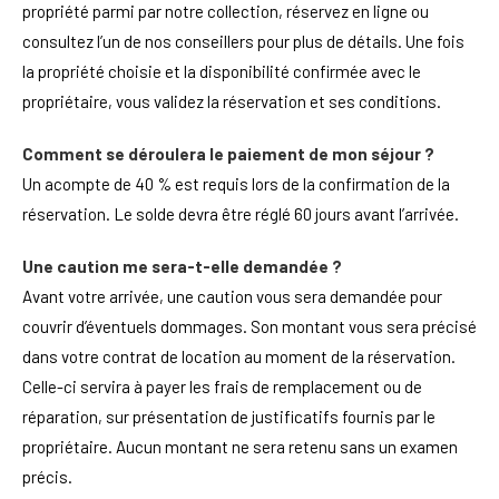
propriété parmi par notre collection, réservez en ligne ou
consultez l’un de nos conseillers pour plus de détails. Une fois
la propriété choisie et la disponibilité confirmée avec le
propriétaire, vous validez la réservation et ses conditions.
Comment se déroulera le paiement de mon séjour ?
Un acompte de 40 % est requis lors de la confirmation de la
réservation. Le solde devra être réglé 60 jours avant l’arrivée.
Une caution me sera-t-elle demandée ?
Avant votre arrivée, une caution vous sera demandée pour
couvrir d’éventuels dommages. Son montant vous sera précisé
dans votre contrat de location au moment de la réservation.
Celle-ci servira à payer les frais de remplacement ou de
réparation, sur présentation de justificatifs fournis par le
propriétaire. Aucun montant ne sera retenu sans un examen
précis.