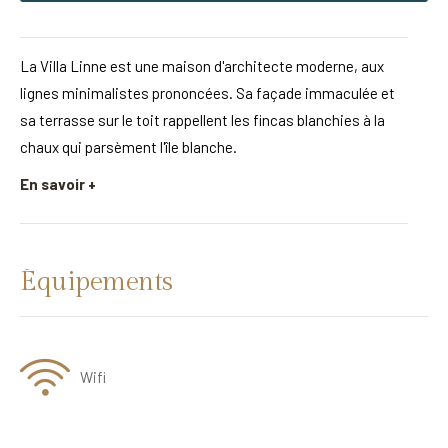
La Villa Linne est une maison d'architecte moderne, aux
lignes minimalistes prononcées. Sa façade immaculée et
sa terrasse sur le toit rappellent les fincas blanchies à la
chaux qui parsèment l'île blanche.
En savoir +
Équipements
Wifi