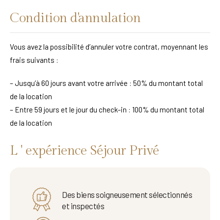
Condition d'annulation
Vous avez la possibilité d’annuler votre contrat, moyennant les
frais suivants :
– Jusqu’à 60 jours avant votre arrivée : 50% du montant total
de la location
– Entre 59 jours et le jour du check-in : 100% du montant total
de la location
L ' expérience Séjour Privé
Des biens soigneusement sélectionnés
et inspectés