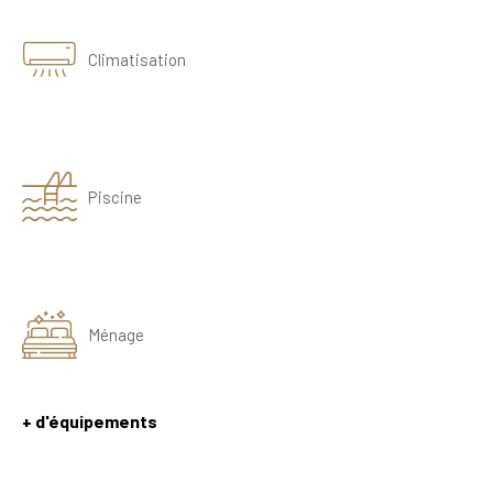
Climatisation
Piscine
Ménage
+ d'équipements