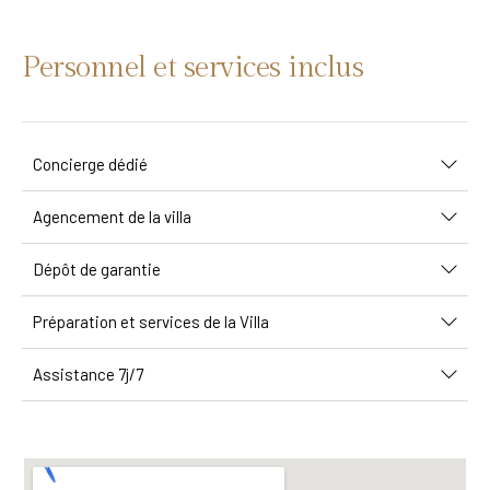
Personnel et services inclus
Concierge dédié
Agencement de la villa
Dépôt de garantie
Préparation et services de la Villa
Assistance 7j/7