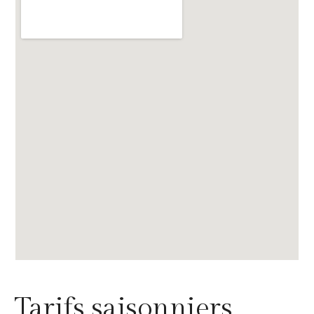
Tarifs saisonniers