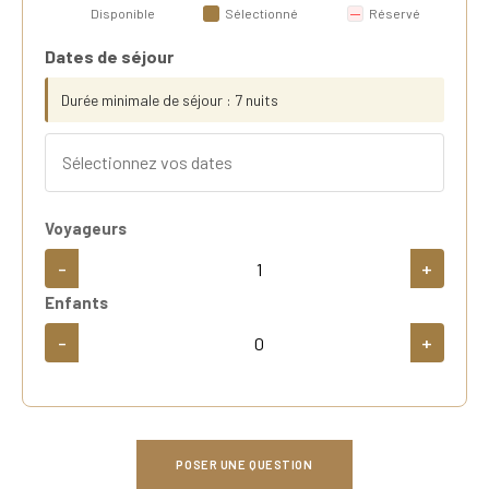
Disponible
Sélectionné
Réservé
Dates de séjour
Durée minimale de séjour : 7 nuits
Voyageurs
-
+
Enfants
-
+
POSER UNE QUESTION