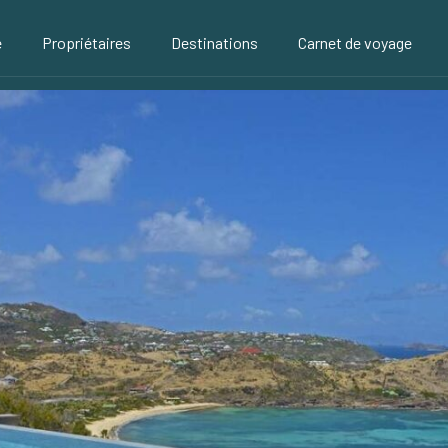
é
Propriétaires
Destinations
Carnet de voyage