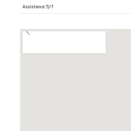
Assistance 7j/7