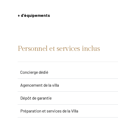
+ d'équipements
Personnel et services inclus
Concierge dédié
Agencement de la villa
Dépôt de garantie
Préparation et services de la Villa