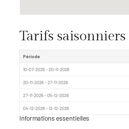
Tarifs saisonniers
Période
10-07-2026 – 20-11-2026
20-11-2026 – 27-11-2026
27-11-2026 – 05-12-2026
04-12-2026 – 12-12-2026
Informations essentielles