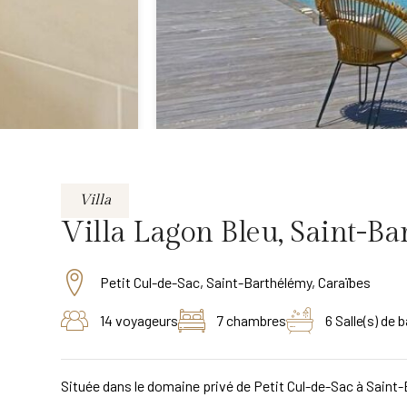
Villa
Villa Lagon Bleu, Saint-Ba
Petit Cul-de-Sac, Saint-Barthélémy, Caraïbes
14 voyageurs
7 chambres
6 Salle(s) de b
Située dans le domaine privé de Petit Cul-de-Sac à Saint-