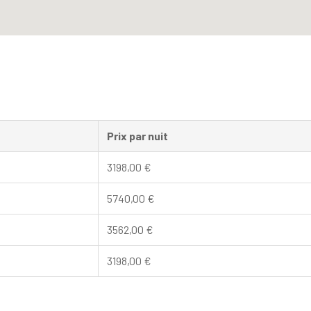
Prix par nuit
3198,00
€
5740,00
€
3562,00
€
3198,00
€