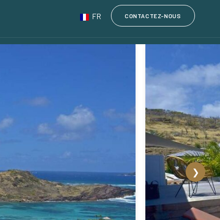
FR
CONTACTEZ-NOUS
❯