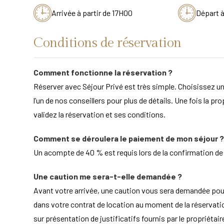
Arrivée à partir de 17H00
Départ 
Conditions de réservation
Comment fonctionne la réservation ?
Réserver avec Séjour Privé est très simple. Choisissez un
l’un de nos conseillers pour plus de détails. Une fois la pr
validez la réservation et ses conditions.
Comment se déroulera le paiement de mon séjour ?
Un acompte de 40 % est requis lors de la confirmation de la
Une caution me sera-t-elle demandée ?
Avant votre arrivée, une caution vous sera demandée po
dans votre contrat de location au moment de la réservation
sur présentation de justificatifs fournis par le propriét