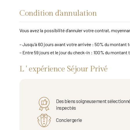
Condition d'annulation
Vous avez la possibilité d’annuler votre contrat, moyennan
– Jusqu’à 60 jours avant votre arrivée : 50% du montant to
– Entre 59 jours et le jour du check-in : 100% du montant t
L ' expérience Séjour Privé
Des biens soigneusement sélectionné
inspectés
Conciergerie