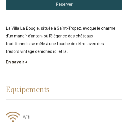
Réserver
La Villa La Bougie, située à Saint-Tropez, évoque le charme
d’un manoir d’antan, où l’élégance des châteaux
traditionnels se mêle à une touche de rétro, avec des
trésors vintage dénichés ici et là.
En savoir +
Équipements
Wifi