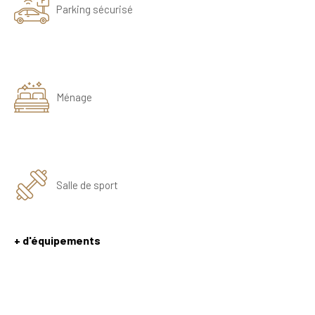
Parking sécurisé
Ménage
Salle de sport
+ d'équipements