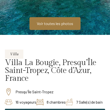
Voir toutes les photos
Villa
Villa La Bougie, Presqu’Île
Saint-Tropez, Côte d’Azur,
France
Presqu'Île Saint-Tropez
16 voyageurs
8 chambres
7 Salle(s) de bain