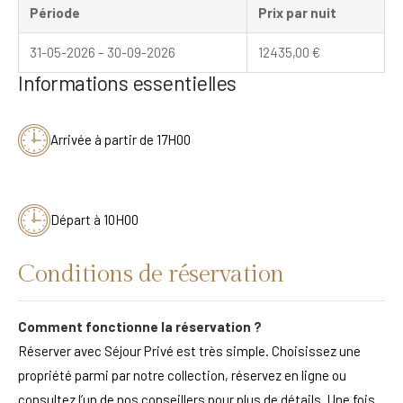
Période
Prix par nuit
31-05-2026 – 30-09-2026
12435,00
€
Informations essentielles
Arrivée à partir de 17H00
Départ à 10H00
Conditions de réservation
Comment fonctionne la réservation ?
Réserver avec Séjour Privé est très simple. Choisissez une
propriété parmi par notre collection, réservez en ligne ou
consultez l’un de nos conseillers pour plus de détails. Une fois