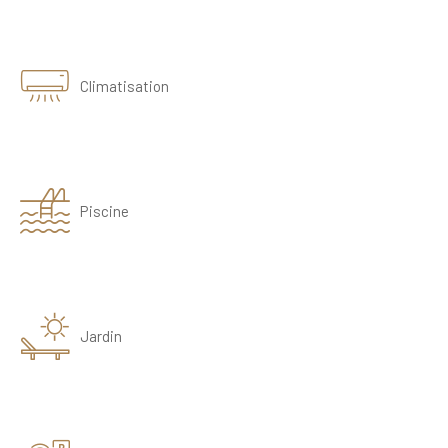
Climatisation
Piscine
Jardin