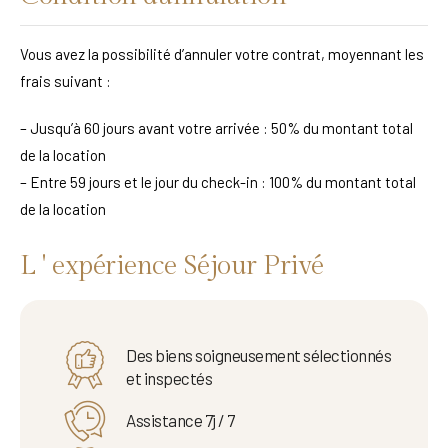
Vous avez la possibilité d’annuler votre contrat, moyennant les
frais suivant :
– Jusqu’à 60 jours avant votre arrivée : 50% du montant total
de la location
– Entre 59 jours et le jour du check-in : 100% du montant total
de la location
L ' expérience Séjour Privé
Des biens soigneusement sélectionnés
et inspectés
Assistance 7j / 7