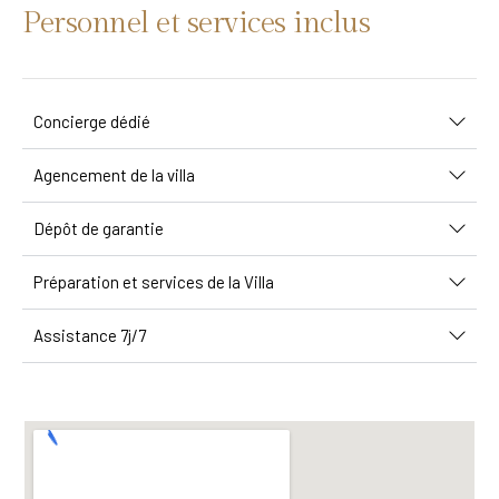
Personnel et services inclus
Concierge dédié
Agencement de la villa
Dépôt de garantie
Préparation et services de la Villa
Assistance 7j/7