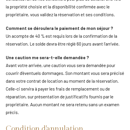
la propriété choisie et la disponibilité confirmée avec le
propriétaire, vous validez la réservation et ses conditions.
Comment se déroulera le paiement de mon séjour ?
Un acompte de 40 % est requis lors de la confirmation de la
réservation. Le solde devra être réglé 60 jours avant l’arrivée.
Une caution me sera-t-elle demandée ?
Avant votre arrivée, une caution vous sera demandée pour
couvrir d’éventuels dommages. Son montant vous sera précisé
dans votre contrat de location au moment de la réservation.
Celle-ci servira à payer les frais de remplacement ou de
réparation, sur présentation de justificatifs fournis par le
propriétaire. Aucun montant ne sera retenu sans un examen
précis.
Condition d'annulation