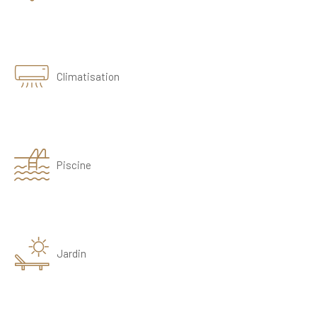
Climatisation
Piscine
Jardin