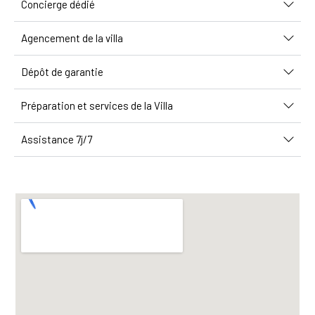
Concierge dédié
Agencement de la villa
Dépôt de garantie
Préparation et services de la Villa
Assistance 7j/7