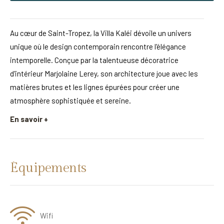
Au cœur de Saint-Tropez, la Villa Kaléi dévoile un univers
unique où le design contemporain rencontre l'élégance
intemporelle. Conçue par la talentueuse décoratrice
d'intérieur Marjolaine Lerey, son architecture joue avec les
matières brutes et les lignes épurées pour créer une
atmosphère sophistiquée et sereine.
En savoir +
Équipements
Wifi