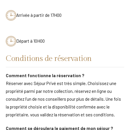
Arrivée à partir de 17H00
Départ à 10H00
Conditions de réservation
Comment fonctionne la réservation ?
Réserver avec Séjour Privé est très simple. Choisissez une
propriété parmi par notre collection, réservez en ligne ou
consultez l’un de nos conseillers pour plus de détails. Une fois
la propriété choisie et la disponibilité confirmée avec le
propriétaire, vous validez la réservation et ses conditions.
Comment se déroulera le paiement de mon séjour ?