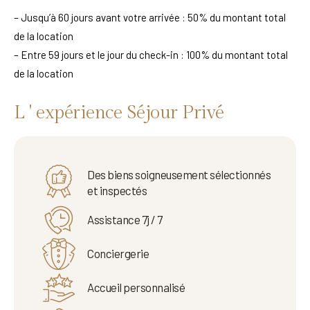
– Jusqu’à 60 jours avant votre arrivée : 50% du montant total
de la location
– Entre 59 jours et le jour du check-in : 100% du montant total
de la location
L ' expérience Séjour Privé
Des biens soigneusement sélectionnés
et inspectés
Assistance 7j / 7
Conciergerie
Accueil personnalisé