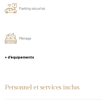
Parking sécurisé
Ménage
+ d'équipements
Personnel et services inclus