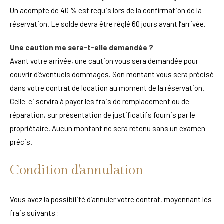
Un acompte de 40 % est requis lors de la confirmation de la
réservation. Le solde devra être réglé 60 jours avant l’arrivée.
Une caution me sera-t-elle demandée ?
Avant votre arrivée, une caution vous sera demandée pour
couvrir d’éventuels dommages. Son montant vous sera précisé
dans votre contrat de location au moment de la réservation.
Celle-ci servira à payer les frais de remplacement ou de
réparation, sur présentation de justificatifs fournis par le
propriétaire. Aucun montant ne sera retenu sans un examen
précis.
Condition d'annulation
Vous avez la possibilité d’annuler votre contrat, moyennant les
frais suivants :