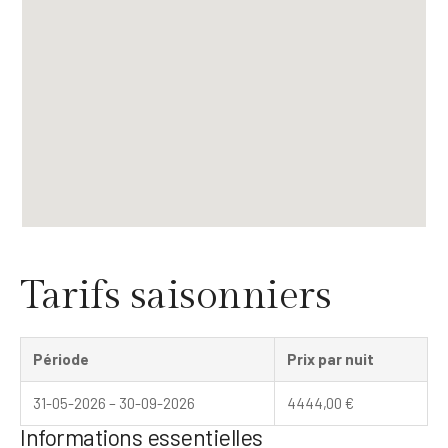
Tarifs saisonniers
Période
Prix par nuit
31-05-2026 – 30-09-2026
4444,00
€
Informations essentielles