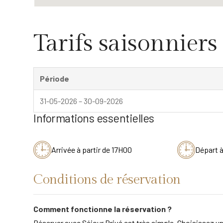
Tarifs saisonniers
Période
31-05-2026 – 30-09-2026
Informations essentielles
Arrivée à partir de 17H00
Départ 
Conditions de réservation
Comment fonctionne la réservation ?
Réserver avec Séjour Privé est très simple. Choisissez un