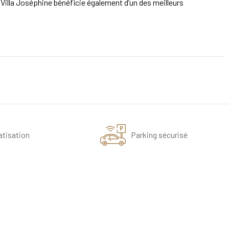
 Villa Joséphine bénéficie également d’un des meilleurs
atisation
Parking sécurisé