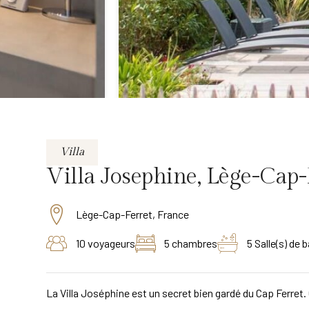
Villa
Villa Josephine, Lège-Cap-
Lège-Cap-Ferret, France
10 voyageurs
5 chambres
5 Salle(s) de b
La Villa Joséphine est un secret bien gardé du Cap Ferre