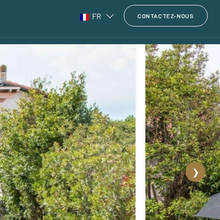
FR
CONTACTEZ-NOUS
❯