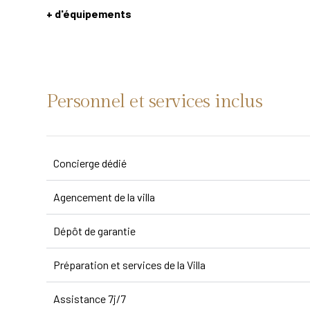
+ d'équipements
Personnel et services inclus
Concierge dédié
Agencement de la villa
Dépôt de garantie
Préparation et services de la Villa
Assistance 7j/7