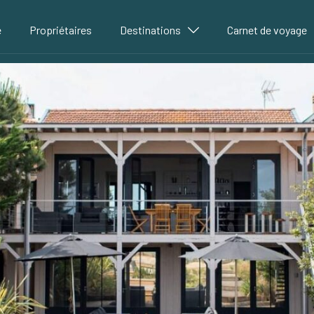
é
Propriétaires
Destinations
Carnet de voyage