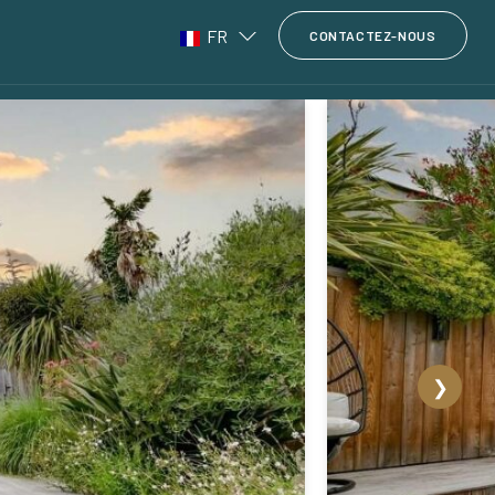
FR
CONTACTEZ-NOUS
❯