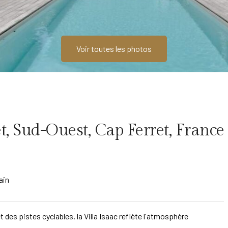
Voir toutes les photos
t, Sud-Ouest, Cap Ferret, France
ain
 des pistes cyclables, la Villa Isaac reflète l'atmosphère