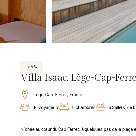
Villa
Villa Isaac, Lège-Cap-Ferre
Lège-Cap-Ferret, France
14 voyageurs
6 chambres
6 Salle(s) de b
Nichée au cœur du Cap Ferret, à quelques pas de la plage et