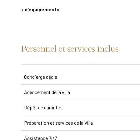
+ d'équipements
Personnel et services inclus
Concierge dédié
Agencement de la villa
Dépôt de garantie
Préparation et services de la Villa
Assistance 7j/7