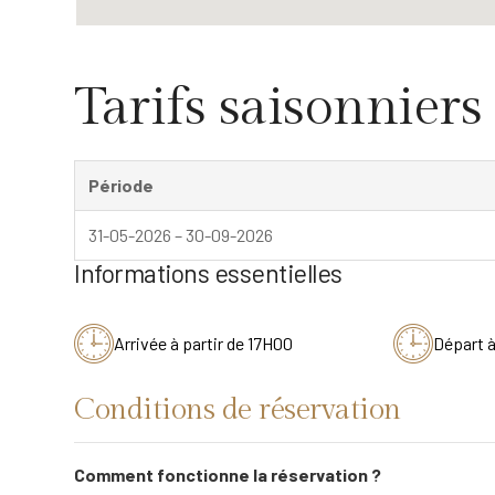
Tarifs saisonniers
Période
31-05-2026 – 30-09-2026
Informations essentielles
Arrivée à partir de 17H00
Départ 
Conditions de réservation
Comment fonctionne la réservation ?