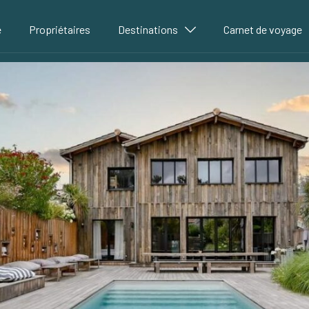
é
Propriétaires
Destinations
Carnet de voyage