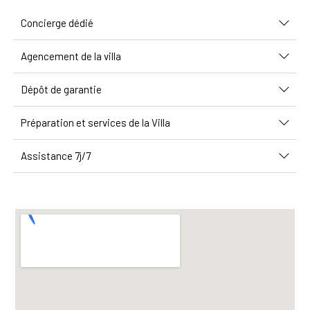
Concierge dédié
Agencement de la villa
Dépôt de garantie
Préparation et services de la Villa
Assistance 7j/7