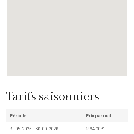
Tarifs saisonniers
Période
Prix par nuit
31-05-2026 – 30-09-2026
1884,00
€