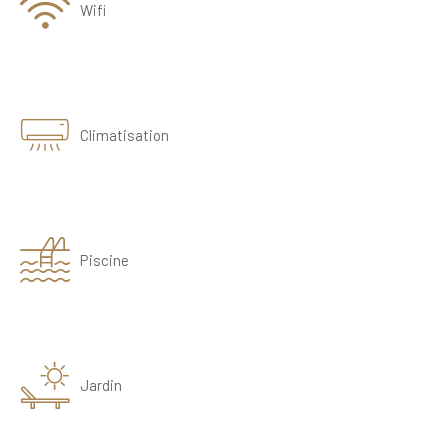
Wifi
Climatisation
Piscine
Jardin