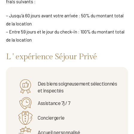
frais suivants :
– Jusqu’à 60 jours avant votre arrivée : 50% du montant total
de la location
– Entre 59 jours et le jour du check-in : 100% du montant total
de la location
L ' expérience Séjour Privé
Des biens soigneusement sélectionnés
et inspectés
Assistance 7j / 7
Conciergerie
Accueil personnalisé