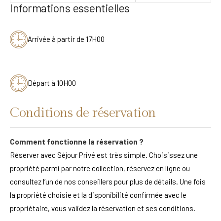
Informations essentielles
Arrivée à partir de 17H00
Départ à 10H00
Conditions de réservation
Comment fonctionne la réservation ?
Réserver avec Séjour Privé est très simple. Choisissez une
propriété parmi par notre collection, réservez en ligne ou
consultez l’un de nos conseillers pour plus de détails. Une fois
la propriété choisie et la disponibilité confirmée avec le
propriétaire, vous validez la réservation et ses conditions.