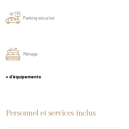
Parking sécurisé
Ménage
+ d'équipements
Personnel et services inclus