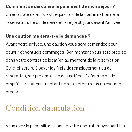
Comment se déroulera le paiement de mon séjour ?
Un acompte de 40 % est requis lors de la confirmation de la
réservation. Le solde devra être réglé 60 jours avant l’arrivée.
Une caution me sera-t-elle demandée ?
Avant votre arrivée, une caution vous sera demandée pour
couvrir d’éventuels dommages. Son montant vous sera précisé
dans votre contrat de location au moment de la réservation.
Celle-ci servira à payer les frais de remplacement ou de
réparation, sur présentation de justificatifs fournis par le
propriétaire. Aucun montant ne sera retenu sans un examen
précis.
Condition d'annulation
Vous avez la possibilité d’annuler votre contrat, moyennant les