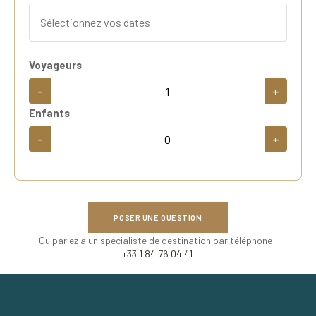
Voyageurs
-
+
Enfants
-
+
POSER UNE QUESTION
Ou parlez à un spécialiste de destination par téléphone :
+33 1 84 76 04 41