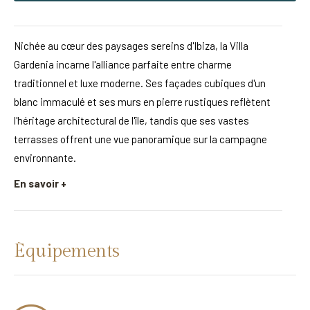
Nichée au cœur des paysages sereins d'Ibiza, la Villa
Gardenia incarne l'alliance parfaite entre charme
traditionnel et luxe moderne. Ses façades cubiques d'un
blanc immaculé et ses murs en pierre rustiques reflètent
l'héritage architectural de l'île, tandis que ses vastes
terrasses offrent une vue panoramique sur la campagne
environnante.
En savoir +
Équipements