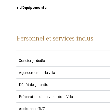
+ d'équipements
Personnel et services inclus
Concierge dédié
Agencement de la villa
Dépôt de garantie
Préparation et services de la Villa
Assistance 7j/7