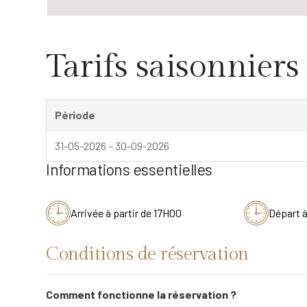
Tarifs saisonniers
Période
31-05-2026 – 30-09-2026
Informations essentielles
Arrivée à partir de 17H00
Départ 
Conditions de réservation
Comment fonctionne la réservation ?