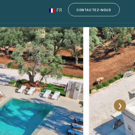
FR
CONTACTEZ-NOUS
❯