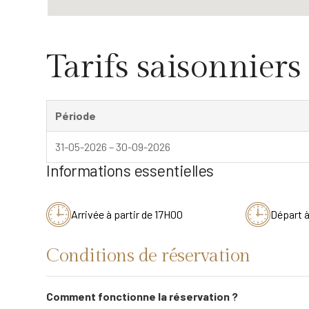
Tarifs saisonniers
Période
31-05-2026 – 30-09-2026
Informations essentielles
Arrivée à partir de 17H00
Départ 
Conditions de réservation
Comment fonctionne la réservation ?