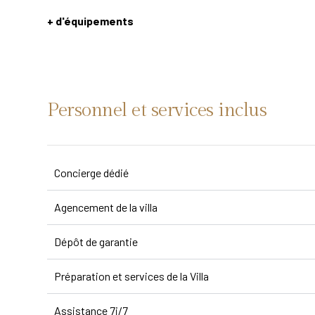
+ d'équipements
Personnel et services inclus
Concierge dédié
Agencement de la villa
Dépôt de garantie
Préparation et services de la Villa
Assistance 7j/7