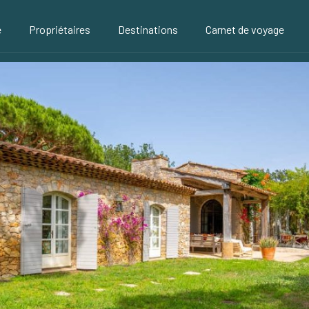
é
Propriétaires
Destinations
Carnet de voyage