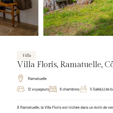
Villa
Villa Floris, Ramatuelle, C
Ramatuelle
12 voyageurs
6 chambres
5 Salle(s) de b
À Ramatuelle, la Villa Floris est nichée dans un écrin de ve