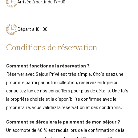
Arrivée à partir de 17H00
Départ à 10H00
Conditions de réservation
Comment fonctionne la réservation ?
Réserver avec Séjour Privé est très simple. Choisissez une
propriété parmi par notre collection, réservez en ligne ou
consultez l’un de nos conseillers pour plus de détails. Une fois
la propriété choisie et la disponibilité confirmée avec le
propriétaire, vous validez la réservation et ses conditions.
Comment se déroulera le paiement de mon séjour ?
Un acompte de 40 % est requis lors de la confirmation de la