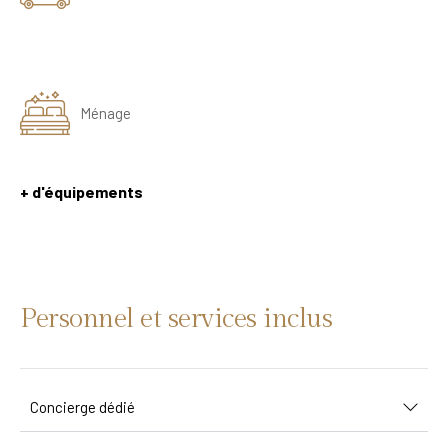
Ménage
+ d'équipements
Personnel et services inclus
Concierge dédié