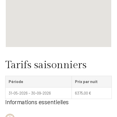
Tarifs saisonniers
Période
Prix par nuit
31-05-2026 – 30-09-2026
6375,00
€
Informations essentielles