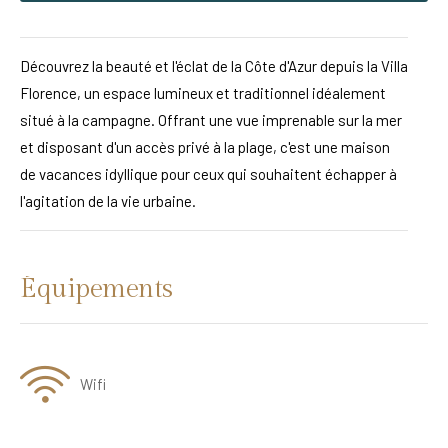
Découvrez la beauté et l'éclat de la Côte d'Azur depuis la Villa
Florence, un espace lumineux et traditionnel idéalement
situé à la campagne. Offrant une vue imprenable sur la mer
et disposant d'un accès privé à la plage, c'est une maison
de vacances idyllique pour ceux qui souhaitent échapper à
l'agitation de la vie urbaine.
Équipements
Wifi