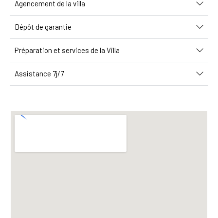
Agencement de la villa
Dépôt de garantie
Préparation et services de la Villa
Assistance 7j/7