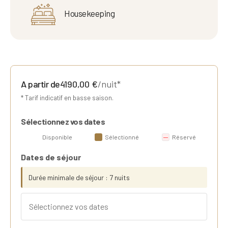
Housekeeping
A partir de
4190,00
€
/nuit*
* Tarif indicatif en basse saison.
Sélectionnez vos dates
Disponible
Sélectionné
Réservé
Dates de séjour
Durée minimale de séjour : 7 nuits