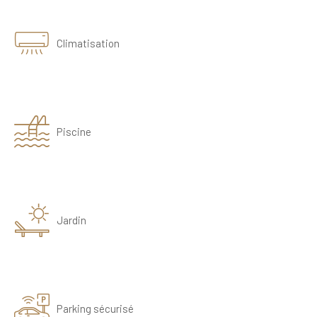
Climatisation
Piscine
Jardin
Parking sécurisé