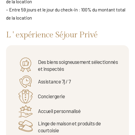
de la location
– Entre 59 jours et le jour du check-in : 100% du montant total
de la location
L ' expérience Séjour Privé
Des biens soigneusement sélectionnés
et inspectés
Assistance 7j / 7
Conciergerie
Accueil personnalisé
Linge de maison et produits de
courtoisie