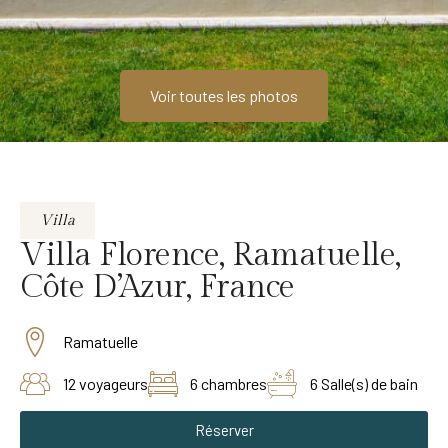
Voir toutes les photos
Villa
Villa Florence, Ramatuelle,
Côte D’Azur, France
Ramatuelle
12 voyageurs
6 chambres
6 Salle(s) de bain
Réserver