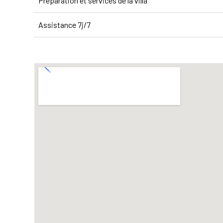
Préparation et services de la villa
Assistance 7j/7