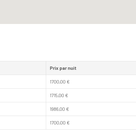
Prix par nuit
1700,00
€
1715,00
€
1986,00
€
1700,00
€