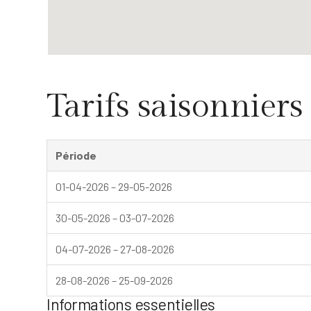
Tarifs saisonniers
Période
01-04-2026 – 29-05-2026
30-05-2026 – 03-07-2026
04-07-2026 – 27-08-2026
28-08-2026 – 25-09-2026
Informations essentielles