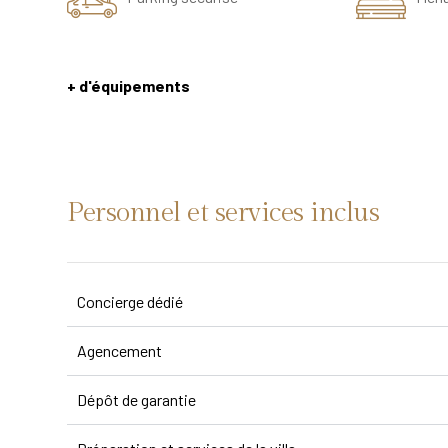
+ d'équipements
Personnel et services inclus
Concierge dédié
Agencement
Dépôt de garantie