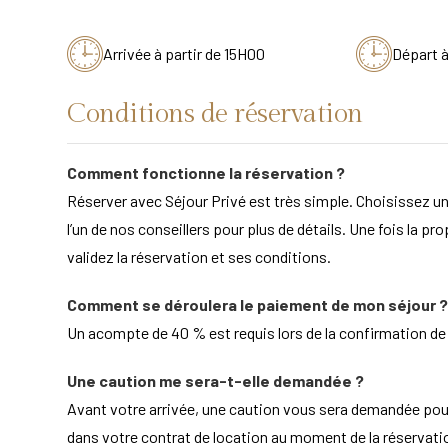
Arrivée à partir de 15H00
Départ à
Conditions de réservation
Comment fonctionne la réservation ?
Réserver avec Séjour Privé est très simple. Choisissez un
l’un de nos conseillers pour plus de détails. Une fois la pr
validez la réservation et ses conditions.
Comment se déroulera le paiement de mon séjour ?
Un acompte de 40 % est requis lors de la confirmation de la
Une caution me sera-t-elle demandée ?
Avant votre arrivée, une caution vous sera demandée po
dans votre contrat de location au moment de la réservation