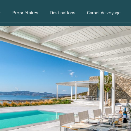
é
Propriétaires
Destinations
Carnet de voyage