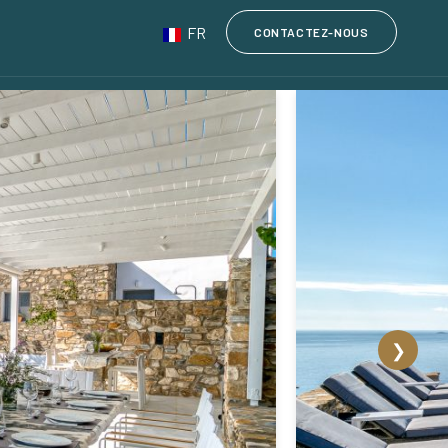
FR
CONTACTEZ-NOUS
❯