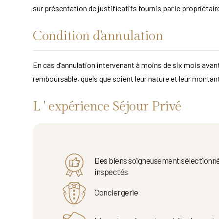
sur présentation de justificatifs fournis par le propriét
Condition d'annulation
En cas d’annulation intervenant à moins de six mois avan
remboursable, quels que soient leur nature et leur montan
L ' expérience Séjour Privé
Des biens soigneusement sélectionné
inspectés
Conciergerie