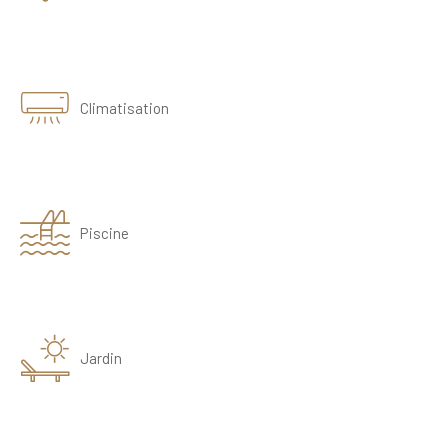
Climatisation
Piscine
Jardin