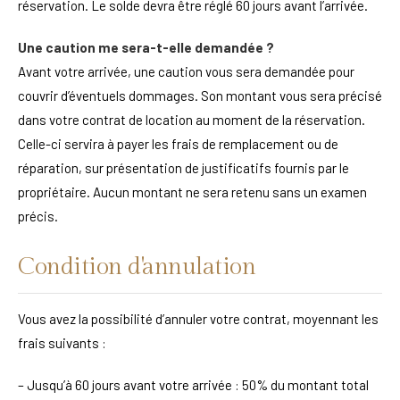
réservation. Le solde devra être réglé 60 jours avant l’arrivée.
Une caution me sera-t-elle demandée ?
Avant votre arrivée, une caution vous sera demandée pour
couvrir d’éventuels dommages. Son montant vous sera précisé
dans votre contrat de location au moment de la réservation.
Celle-ci servira à payer les frais de remplacement ou de
réparation, sur présentation de justificatifs fournis par le
propriétaire. Aucun montant ne sera retenu sans un examen
précis.
Condition d'annulation
Vous avez la possibilité d’annuler votre contrat, moyennant les
frais suivants :
– Jusqu’à 60 jours avant votre arrivée : 50% du montant total