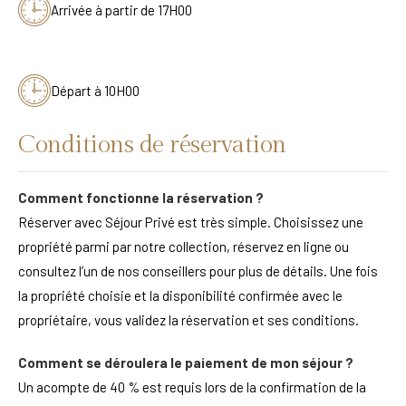
Arrivée à partir de 17H00
Départ à 10H00
Conditions de réservation
Comment fonctionne la réservation ?
Réserver avec Séjour Privé est très simple. Choisissez une
propriété parmi par notre collection, réservez en ligne ou
consultez l’un de nos conseillers pour plus de détails. Une fois
la propriété choisie et la disponibilité confirmée avec le
propriétaire, vous validez la réservation et ses conditions.
Comment se déroulera le paiement de mon séjour ?
Un acompte de 40 % est requis lors de la confirmation de la