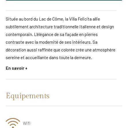
Située au bord du Lac de Côme, la Villa Felicita allie
subtilement architecture traditionnelle italienne et design
contemporain. L'élégance de sa façade en pierres
contraste avec la modernité de ses intérieurs. Sa
décoration aussi raffinée que colorée crée une atmosphère
sereine et accueillante dans toute la demeure.
En savoir +
Équipements
Wifi