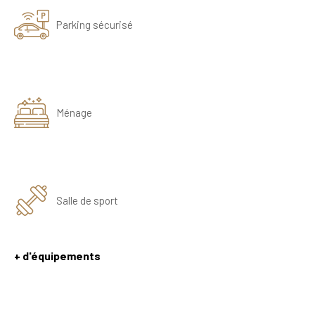
Parking sécurisé
Ménage
Salle de sport
+ d'équipements