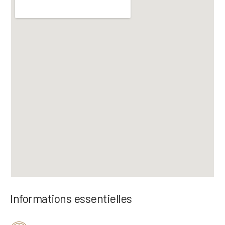
Informations essentielles