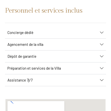
Personnel et services inclus
Concierge dédié
Agencement de la villa
Dépôt de garantie
Préparation et services de la Villa
Assistance 7j/7