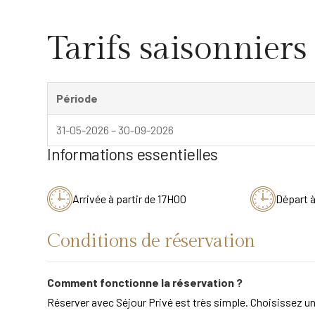
Tarifs saisonniers
Période
31-05-2026 – 30-09-2026
Informations essentielles
Arrivée à partir de 17H00
Départ 
Conditions de réservation
Comment fonctionne la réservation ?
Réserver avec Séjour Privé est très simple. Choisissez un