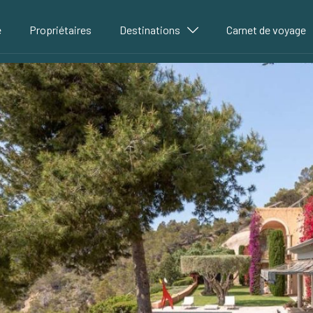
é
Propriétaires
Destinations
Carnet de voyage