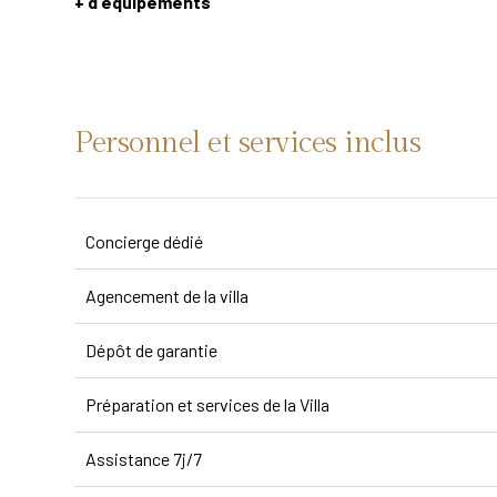
+ d'équipements
Personnel et services inclus
Concierge dédié
Agencement de la villa
Dépôt de garantie
Préparation et services de la Villa
Assistance 7j/7