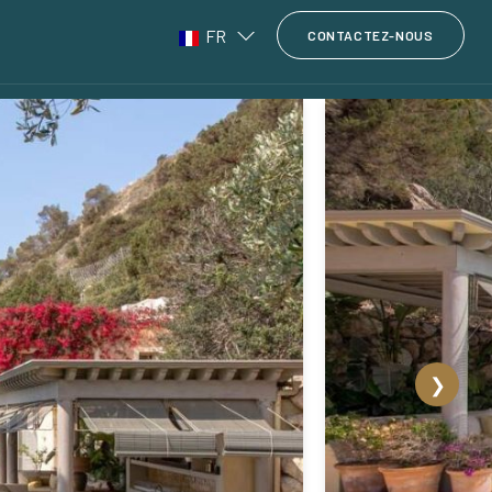
FR
CONTACTEZ-NOUS
❯