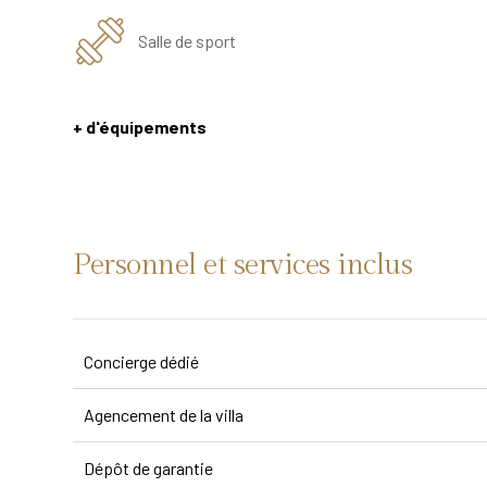
Salle de sport
+ d'équipements
Personnel et services inclus
Concierge dédié
Agencement de la villa
Dépôt de garantie