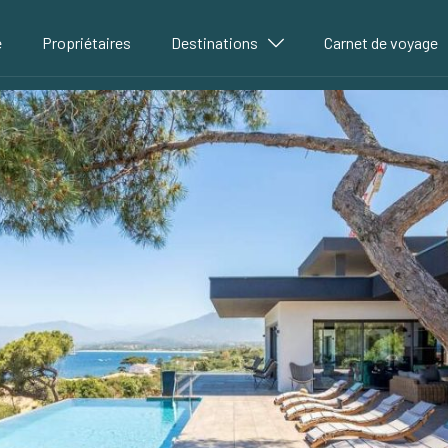
é
Propriétaires
Destinations
Carnet de voyage