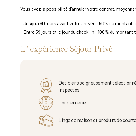
Vous avez la possibilité d’annuler votre contrat, moyennan
– Jusqu’à 60 jours avant votre arrivée : 50% du montant to
– Entre 59 jours et le jour du check-in : 100% du montant t
L ' expérience Séjour Privé
Des biens soigneusement sélectionné
inspectés
Conciergerie
Linge de maison et produits de courto