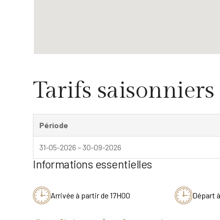
Tarifs saisonniers
Période
31-05-2026 – 30-09-2026
Informations essentielles
Arrivée à partir de 17H00
Départ 