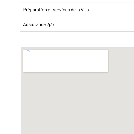
Préparation et services de la Villa
Assistance 7j/7