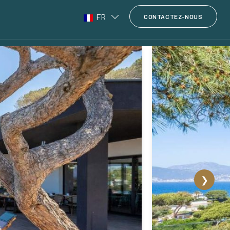
FR
CONTACTEZ-NOUS
❯