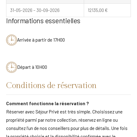
31-05-2026 – 30-09-2026
12135,00
€
Informations essentielles
Arrivée à partir de 17H00
Départ à 10H00
Conditions de réservation
Comment fonctionne la réservation ?
Réserver avec Séjour Privé est très simple. Choisissez une
propriété parmi par notre collection, réservez en ligne ou
consultez l’un de nos conseillers pour plus de détails. Une fois
la propriété choisie et la disponibilité confirmée avec le