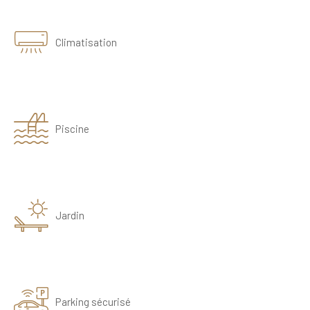
Climatisation
Piscine
Jardin
Parking sécurisé