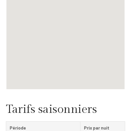
Tarifs saisonniers
Période
Prix par nuit