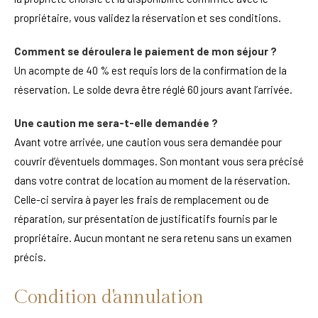
propriétaire, vous validez la réservation et ses conditions.
Comment se déroulera le paiement de mon séjour ?
Un acompte de 40 % est requis lors de la confirmation de la
réservation. Le solde devra être réglé 60 jours avant l’arrivée.
Une caution me sera-t-elle demandée ?
Avant votre arrivée, une caution vous sera demandée pour
couvrir d’éventuels dommages. Son montant vous sera précisé
dans votre contrat de location au moment de la réservation.
Celle-ci servira à payer les frais de remplacement ou de
réparation, sur présentation de justificatifs fournis par le
propriétaire. Aucun montant ne sera retenu sans un examen
précis.
Condition d'annulation