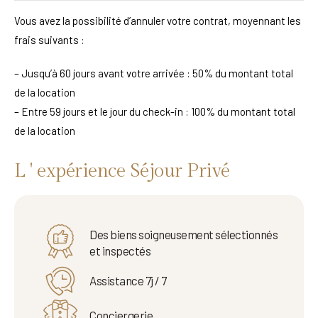
Vous avez la possibilité d’annuler votre contrat, moyennant les
frais suivants :
– Jusqu’à 60 jours avant votre arrivée : 50% du montant total
de la location
– Entre 59 jours et le jour du check-in : 100% du montant total
de la location
L ' expérience Séjour Privé
Des biens soigneusement sélectionnés
et inspectés
Assistance 7j / 7
Conciergerie