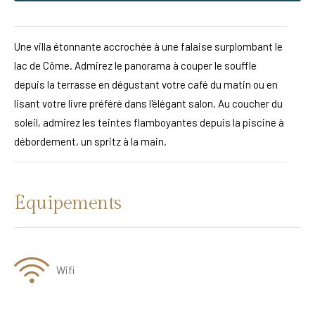
Une villa étonnante accrochée à une falaise surplombant le
lac de Côme. Admirez le panorama à couper le souffle
depuis la terrasse en dégustant votre café du matin ou en
lisant votre livre préféré dans l'élégant salon. Au coucher du
soleil, admirez les teintes flamboyantes depuis la piscine à
débordement, un spritz à la main.
Équipements
Wifi