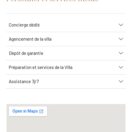
Concierge dédié
Agencement de la villa
Dépôt de garantie
Préparation et services de la Villa
Assistance 7j/7