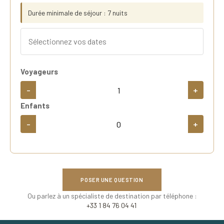
Durée minimale de séjour : 7 nuits
Voyageurs
-
+
Enfants
-
+
POSER UNE QUESTION
Ou parlez à un spécialiste de destination par téléphone :
+33 1 84 76 04 41