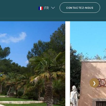
FR
CONTACTEZ-NOUS
❯