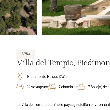
Villa
Villa del Tempio, Piedimonte
Piedimonte Etneo, Sicile
14 voyageurs
7 chambres
7 Salle(s) de b
La Villa del Tempio domine le paysage sicilien environnan