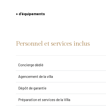
+ d'équipements
Personnel et services inclus
Concierge dédié
Agencement de la villa
Dépôt de garantie
Préparation et services de la Villa