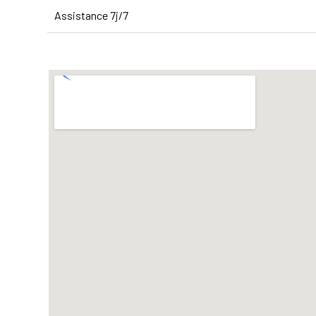
Assistance 7j/7