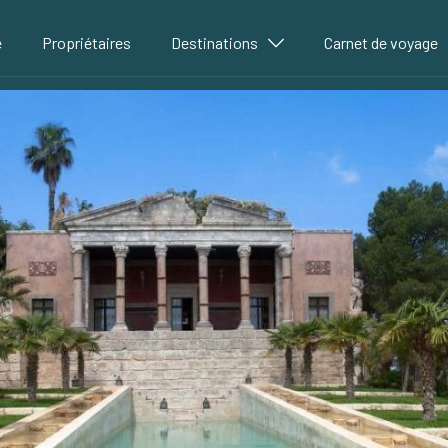
é
Propriétaires
Destinations
Carnet de voyage