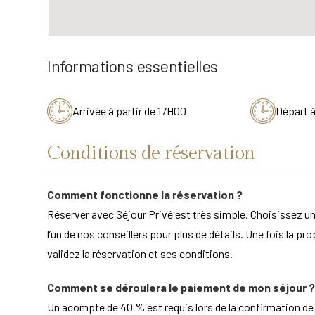
Informations essentielles
Arrivée à partir de 17H00
Départ 
Conditions de réservation
Comment fonctionne la réservation ?
Réserver avec Séjour Privé est très simple. Choisissez un
l’un de nos conseillers pour plus de détails. Une fois la pr
validez la réservation et ses conditions.
Comment se déroulera le paiement de mon séjour ?
Un acompte de 40 % est requis lors de la confirmation de la