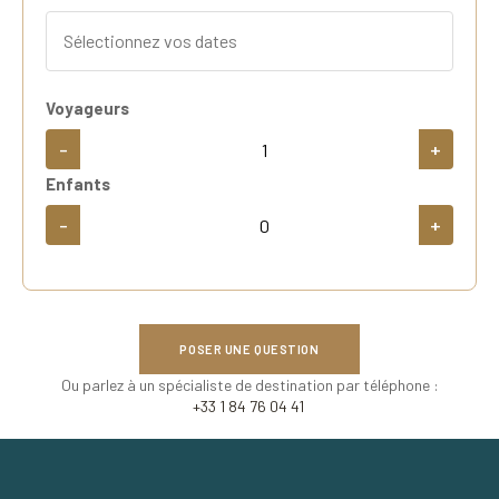
Voyageurs
-
+
Enfants
-
+
POSER UNE QUESTION
Ou parlez à un spécialiste de destination par téléphone :
+33 1 84 76 04 41