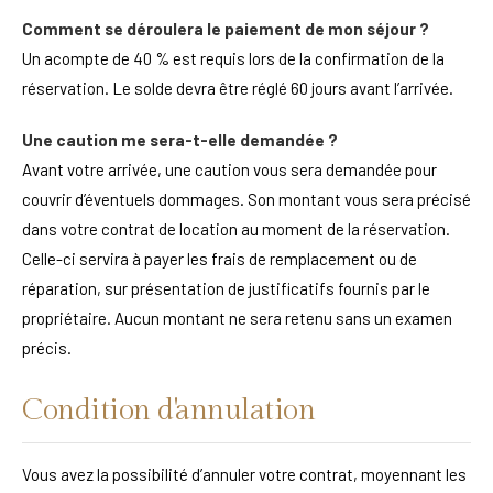
Comment se déroulera le paiement de mon séjour ?
Un acompte de 40 % est requis lors de la confirmation de la
réservation. Le solde devra être réglé 60 jours avant l’arrivée.
Une caution me sera-t-elle demandée ?
Avant votre arrivée, une caution vous sera demandée pour
couvrir d’éventuels dommages. Son montant vous sera précisé
dans votre contrat de location au moment de la réservation.
Celle-ci servira à payer les frais de remplacement ou de
réparation, sur présentation de justificatifs fournis par le
propriétaire. Aucun montant ne sera retenu sans un examen
précis.
Condition d'annulation
Vous avez la possibilité d’annuler votre contrat, moyennant les