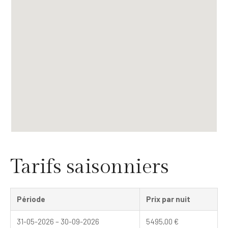
Tarifs saisonniers
Période
Prix par nuit
31-05-2026 – 30-09-2026
5495,00
€