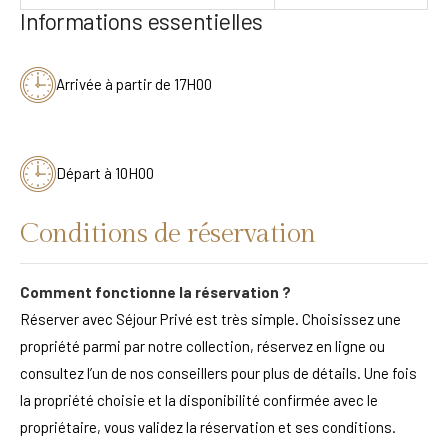
Informations essentielles
Arrivée à partir de 17H00
Départ à 10H00
Conditions de réservation
Comment fonctionne la réservation ?
Réserver avec Séjour Privé est très simple. Choisissez une
propriété parmi par notre collection, réservez en ligne ou
consultez l’un de nos conseillers pour plus de détails. Une fois
la propriété choisie et la disponibilité confirmée avec le
propriétaire, vous validez la réservation et ses conditions.