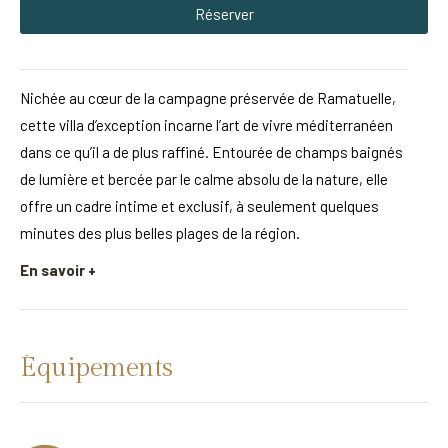
Réserver
Nichée au cœur de la campagne préservée de Ramatuelle,
cette villa d’exception incarne l’art de vivre méditerranéen
dans ce qu’il a de plus raffiné. Entourée de champs baignés
de lumière et bercée par le calme absolu de la nature, elle
offre un cadre intime et exclusif, à seulement quelques
minutes des plus belles plages de la région.
En savoir +
Équipements