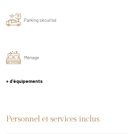
Parking sécurisé
Ménage
+ d'équipements
Personnel et services inclus