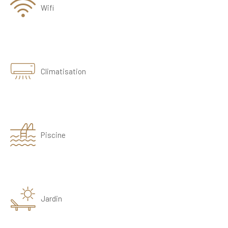
Wifi
Climatisation
Piscine
Jardin