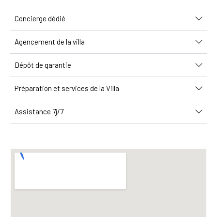
Concierge dédié
Agencement de la villa
Dépôt de garantie
Préparation et services de la Villa
Assistance 7j/7