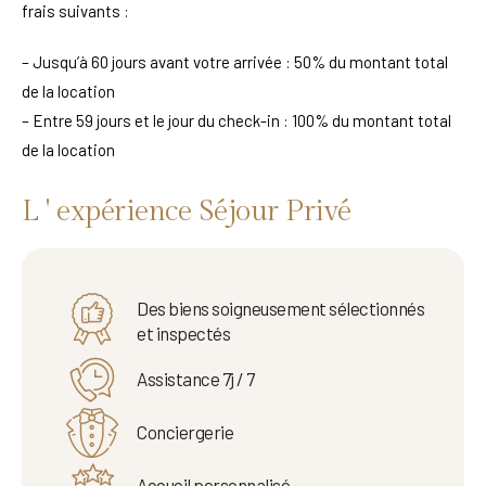
frais suivants :
– Jusqu’à 60 jours avant votre arrivée : 50% du montant total
de la location
– Entre 59 jours et le jour du check-in : 100% du montant total
de la location
L ' expérience Séjour Privé
Des biens soigneusement sélectionnés
et inspectés
Assistance 7j / 7
Conciergerie
Accueil personnalisé