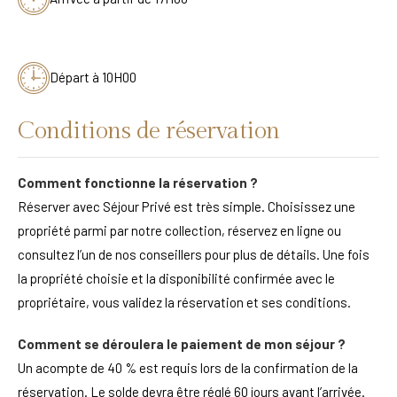
Départ à 10H00
Conditions de réservation
Comment fonctionne la réservation ?
Réserver avec Séjour Privé est très simple. Choisissez une
propriété parmi par notre collection, réservez en ligne ou
consultez l’un de nos conseillers pour plus de détails. Une fois
la propriété choisie et la disponibilité confirmée avec le
propriétaire, vous validez la réservation et ses conditions.
Comment se déroulera le paiement de mon séjour ?
Un acompte de 40 % est requis lors de la confirmation de la
réservation. Le solde devra être réglé 60 jours avant l’arrivée.