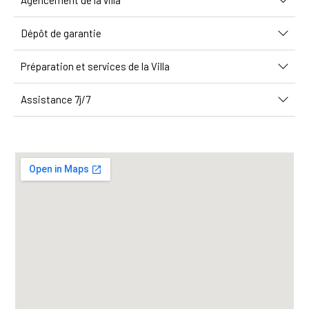
Agencement de la villa
Dépôt de garantie
Préparation et services de la Villa
Assistance 7j/7