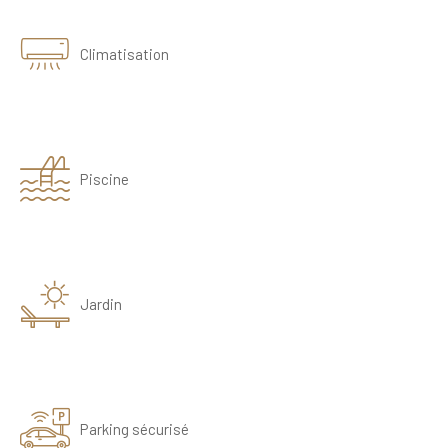
Climatisation
Piscine
Jardin
Parking sécurisé