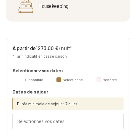
Housekeeping
A partir de
1273,00
€
/nuit*
* Tarif indicatif en basse saison.
Sélectionnez vos dates
Disponible
Sélectionné
Réservé
Dates de séjour
Durée minimale de séjour : 7 nuits