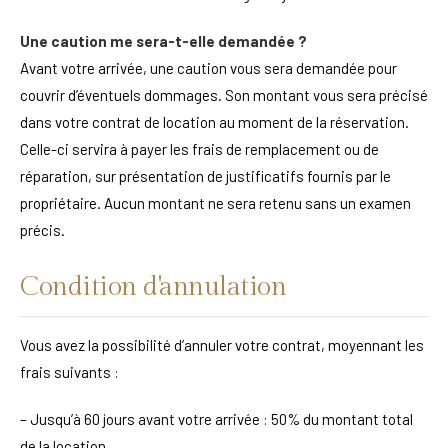
Une caution me sera-t-elle demandée ?
Avant votre arrivée, une caution vous sera demandée pour
couvrir d’éventuels dommages. Son montant vous sera précisé
dans votre contrat de location au moment de la réservation.
Celle-ci servira à payer les frais de remplacement ou de
réparation, sur présentation de justificatifs fournis par le
propriétaire. Aucun montant ne sera retenu sans un examen
précis.
Condition d'annulation
Vous avez la possibilité d’annuler votre contrat, moyennant les
frais suivants :
– Jusqu’à 60 jours avant votre arrivée : 50% du montant total
de la location