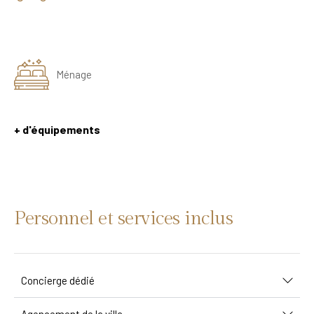
Ménage
+ d'équipements
Personnel et services inclus
Concierge dédié