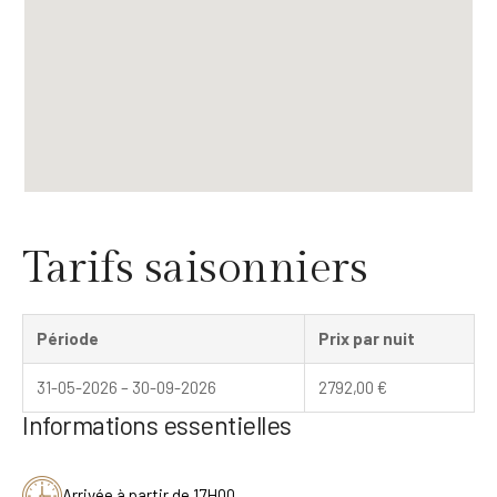
Tarifs saisonniers
Période
Prix par nuit
31-05-2026 – 30-09-2026
2792,00
€
Informations essentielles
Arrivée à partir de 17H00