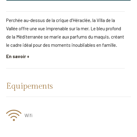
Perchée au-dessus de la crique d'Héraclée, la Villa de la
Vallée offre une vue imprenable sur la mer. Le bleu profond
de la Méditerranée se marie aux parfums du maquis, créant
le cadre idéal pour des moments inoubliables en famille.
En savoir +
Équipements
Wifi