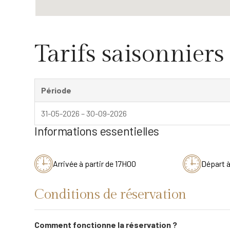
Tarifs saisonniers
Période
31-05-2026 – 30-09-2026
Informations essentielles
Arrivée à partir de 17H00
Départ 
Conditions de réservation
Comment fonctionne la réservation ?