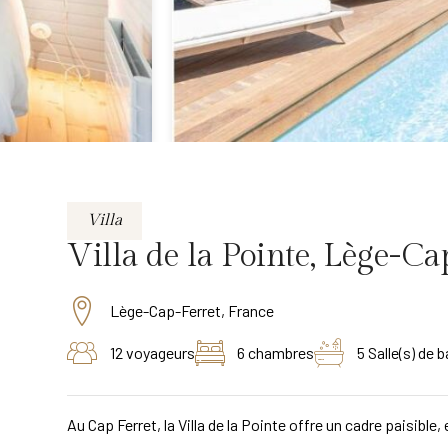
Villa
Villa de la Pointe, Lège-Ca
Lège-Cap-Ferret, France
12 voyageurs
6 chambres
5 Salle(s) de b
Au Cap Ferret, la Villa de la Pointe offre un cadre paisible,