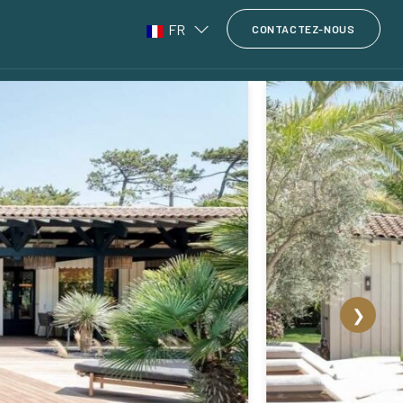
FR
CONTACTEZ-NOUS
❯