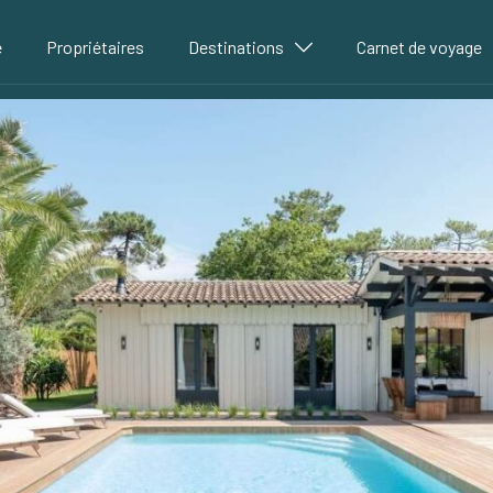
é
Propriétaires
Destinations
Carnet de voyage