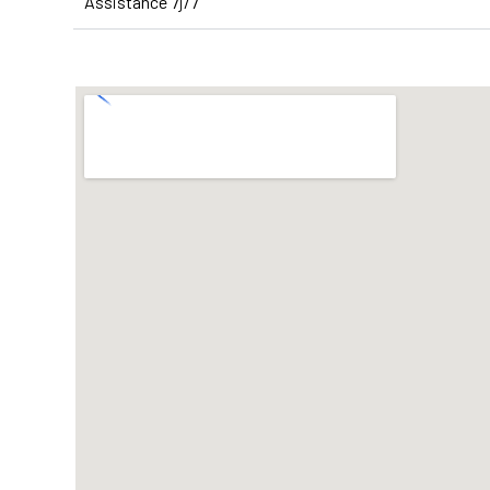
Assistance 7j/7