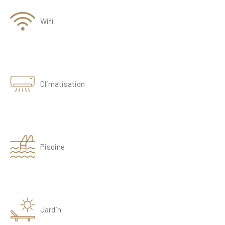
Wifi
Climatisation
Piscine
Jardin