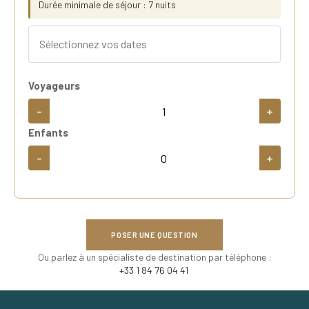
Durée minimale de séjour : 7 nuits
Voyageurs
-
+
Enfants
-
+
POSER UNE QUESTION
Ou parlez à un spécialiste de destination par téléphone :
+33 1 84 76 04 41