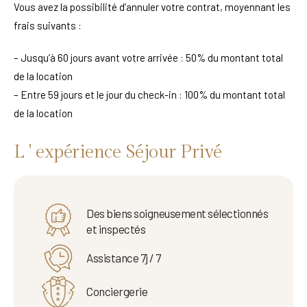
Vous avez la possibilité d’annuler votre contrat, moyennant les
frais suivants :
– Jusqu’à 60 jours avant votre arrivée : 50% du montant total
de la location
– Entre 59 jours et le jour du check-in : 100% du montant total
de la location
L ' expérience Séjour Privé
Des biens soigneusement sélectionnés
et inspectés
Assistance 7j / 7
Conciergerie