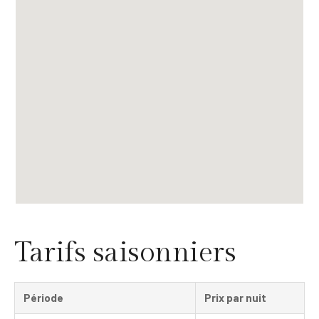
Tarifs saisonniers
Période
Prix par nuit