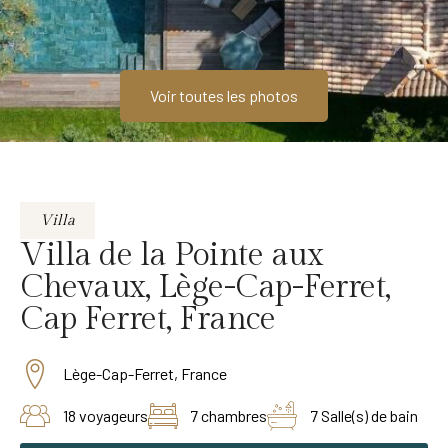
Voir toutes les photos
Villa
Villa de la Pointe aux
Chevaux, Lège-Cap-Ferret,
Cap Ferret, France
Lège-Cap-Ferret, France
18 voyageurs
7 chambres
7 Salle(s) de bain