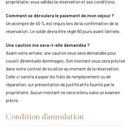
propriétaire, vous validez la réservation et ses conditions.
Comment se déroulera le paiement de mon séjour ?
Un acompte de 40 % est requis lors de la confirmation de la
réservation. Le solde devra être réglé 60 jours avant l’arrivée.
Une caution me sera-t-elle demandée ?
Avant votre arrivée, une caution vous sera demandée pour
couvrir d’éventuels dommages. Son montant vous sera précisé
dans votre contrat de location au moment de la réservation.
Celle-ci servira à payer les frais de remplacement ou de
réparation, sur présentation de justificatifs fournis par le
propriétaire. Aucun montant ne sera retenu sans un examen
précis.
Condition d'annulation