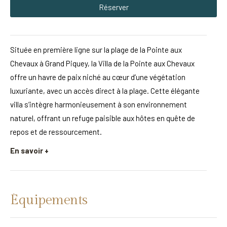
Réserver
Située en première ligne sur la plage de la Pointe aux
Chevaux à Grand Piquey, la Villa de la Pointe aux Chevaux
offre un havre de paix niché au cœur d’une végétation
luxuriante, avec un accès direct à la plage. Cette élégante
villa s’intègre harmonieusement à son environnement
naturel, offrant un refuge paisible aux hôtes en quête de
repos et de ressourcement.
En savoir +
Équipements