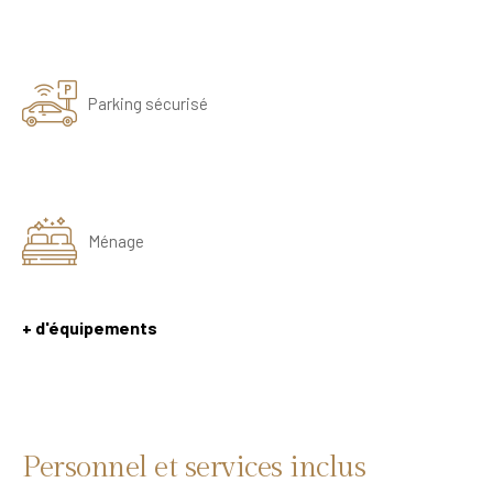
Parking sécurisé
Ménage
+ d'équipements
Personnel et services inclus