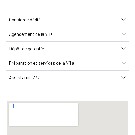
Concierge dédié
Agencement de la villa
Dépôt de garantie
Préparation et services de la Villa
Assistance 7j/7