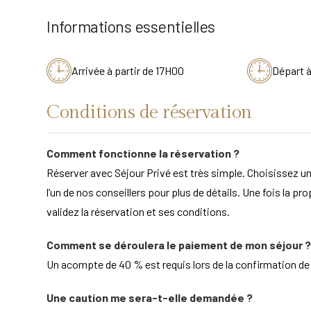
Informations essentielles
Arrivée à partir de 17H00
Départ 
Conditions de réservation
Comment fonctionne la réservation ?
Réserver avec Séjour Privé est très simple. Choisissez un
l’un de nos conseillers pour plus de détails. Une fois la pr
validez la réservation et ses conditions.
Comment se déroulera le paiement de mon séjour ?
Un acompte de 40 % est requis lors de la confirmation de la
Une caution me sera-t-elle demandée ?