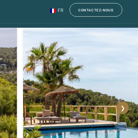
FR
CONTACTEZ-NOUS
❯