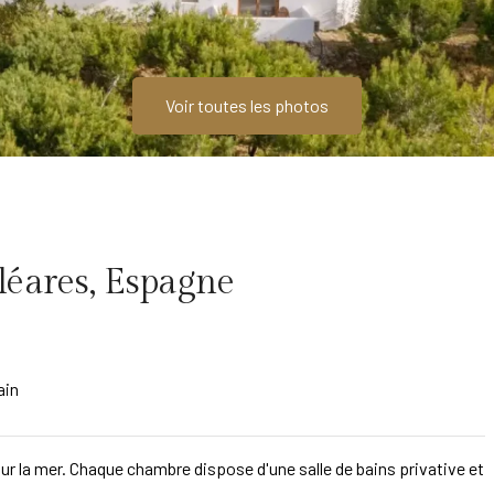
Voir toutes les photos
aléares, Espagne
ain
r la mer. Chaque chambre dispose d'une salle de bains privative et