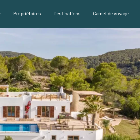
é
Propriétaires
Destinations
Carnet de voyage