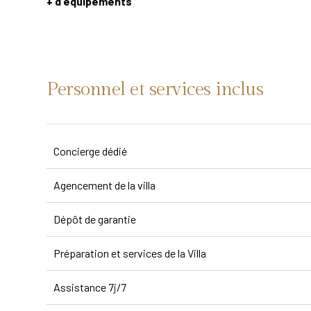
+ d'équipements
Personnel et services inclus
Concierge dédié
Agencement de la villa
Dépôt de garantie
Préparation et services de la Villa
Assistance 7j/7