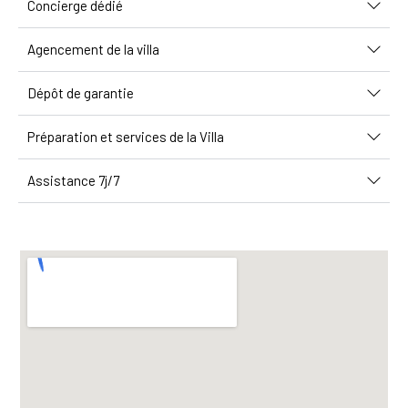
Concierge dédié
Agencement de la villa
Dépôt de garantie
Préparation et services de la Villa
Assistance 7j/7