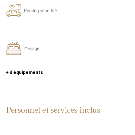
Parking sécurisé
Ménage
+ d'équipements
Personnel et services inclus