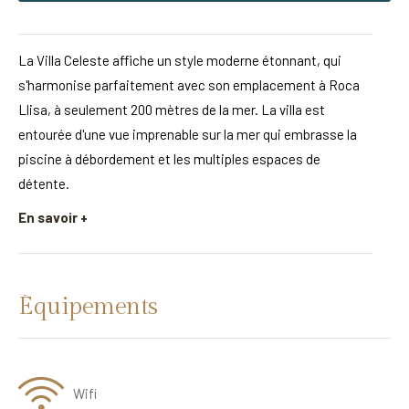
La Villa Celeste affiche un style moderne étonnant, qui
s'harmonise parfaitement avec son emplacement à Roca
Llisa, à seulement 200 mètres de la mer. La villa est
entourée d'une vue imprenable sur la mer qui embrasse la
piscine à débordement et les multiples espaces de
détente.
En savoir +
Équipements
Wifi