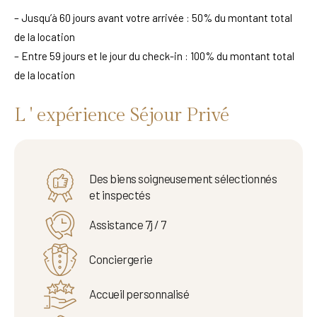
– Jusqu’à 60 jours avant votre arrivée : 50% du montant total
de la location
– Entre 59 jours et le jour du check-in : 100% du montant total
de la location
L ' expérience Séjour Privé
Des biens soigneusement sélectionnés
et inspectés
Assistance 7j / 7
Conciergerie
Accueil personnalisé