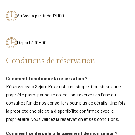
Arrivée à partir de 17H00
Départ à 10H00
Conditions de réservation
Comment fonctionne la réservation ?
Réserver avec Séjour Privé est très simple. Choisissez une
propriété parmi par notre collection, réservez en ligne ou
consultez l’un de nos conseillers pour plus de détails. Une fois
la propriété choisie et la disponibilité confirmée avec le
propriétaire, vous validez la réservation et ses conditions.
Comment se déroulera le paiement de mon séjour ?