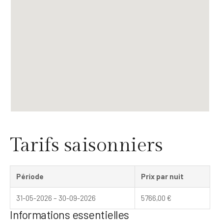
Tarifs saisonniers
Période
Prix par nuit
31-05-2026 – 30-09-2026
5766,00
€
Informations essentielles