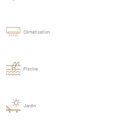
Climatisation
Piscine
Jardin