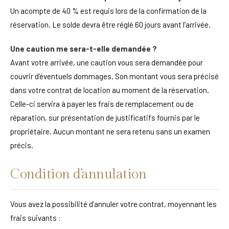
Un acompte de 40 % est requis lors de la confirmation de la
réservation. Le solde devra être réglé 60 jours avant l’arrivée.
Une caution me sera-t-elle demandée ?
Avant votre arrivée, une caution vous sera demandée pour
couvrir d’éventuels dommages. Son montant vous sera précisé
dans votre contrat de location au moment de la réservation.
Celle-ci servira à payer les frais de remplacement ou de
réparation, sur présentation de justificatifs fournis par le
propriétaire. Aucun montant ne sera retenu sans un examen
précis.
Condition d'annulation
Vous avez la possibilité d’annuler votre contrat, moyennant les
frais suivants :