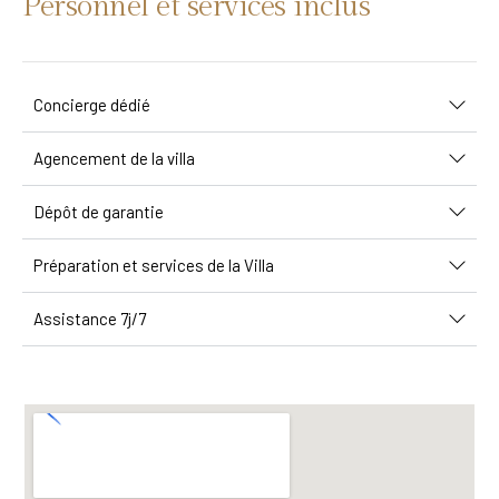
Personnel et services inclus
Concierge dédié
Agencement de la villa
Dépôt de garantie
Préparation et services de la Villa
Assistance 7j/7