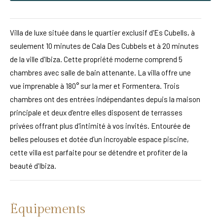
Villa de luxe située dans le quartier exclusif d'Es Cubells, à
seulement 10 minutes de Cala Des Cubbels et à 20 minutes
de la ville d'Ibiza. Cette propriété moderne comprend 5
chambres avec salle de bain attenante. La villa offre une
vue imprenable à 180° sur la mer et Formentera. Trois
chambres ont des entrées indépendantes depuis la maison
principale et deux d'entre elles disposent de terrasses
privées offrant plus d'intimité à vos invités. Entourée de
belles pelouses et dotée d'un incroyable espace piscine,
cette villa est parfaite pour se détendre et profiter de la
beauté d'Ibiza.
Équipements