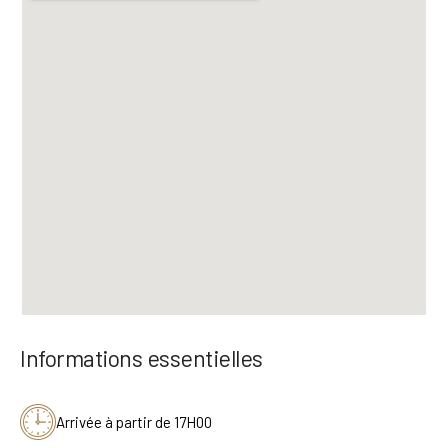
Informations essentielles
Arrivée à partir de 17H00