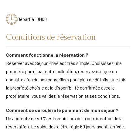
Départ à 10H00
Conditions de réservation
Comment fonctionne la réservation ?
Réserver avec Séjour Privé est très simple. Choisissez une
propriété parmi par notre collection, réservez en ligne ou
consultez l’un de nos conseillers pour plus de détails. Une fois
la propriété choisie et la disponibilité confirmée avec le
propriétaire, vous validez la réservation et ses conditions.
Comment se déroulera le paiement de mon séjour ?
Un acompte de 40 % est requis lors de la confirmation de la
réservation. Le solde devra être réglé 60 jours avant l’arrivée.