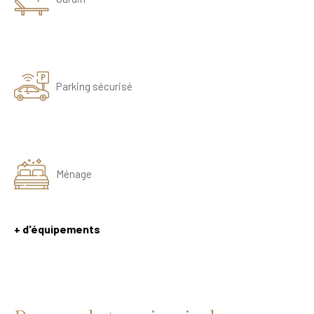
Parking sécurisé
Ménage
+ d'équipements