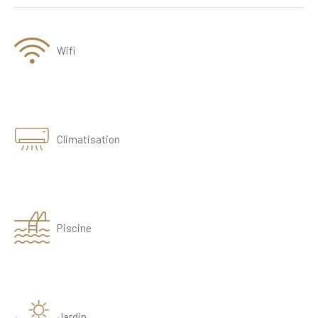
Wifi
Climatisation
Piscine
Jardin