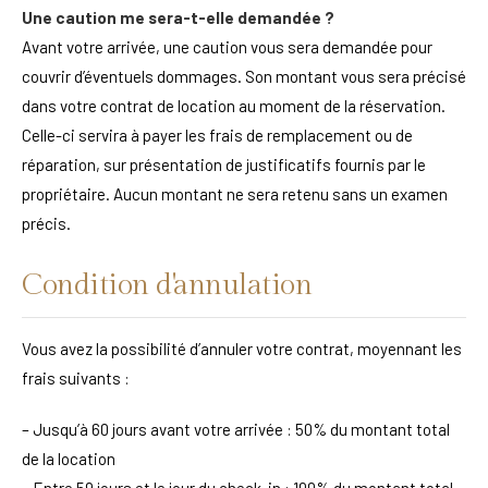
Une caution me sera-t-elle demandée ?
Avant votre arrivée, une caution vous sera demandée pour
couvrir d’éventuels dommages. Son montant vous sera précisé
dans votre contrat de location au moment de la réservation.
Celle-ci servira à payer les frais de remplacement ou de
réparation, sur présentation de justificatifs fournis par le
propriétaire. Aucun montant ne sera retenu sans un examen
précis.
Condition d'annulation
Vous avez la possibilité d’annuler votre contrat, moyennant les
frais suivants :
– Jusqu’à 60 jours avant votre arrivée : 50% du montant total
de la location