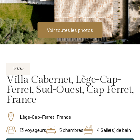
Voir toutes les photos
Villa
Villa Cabernet, Lège-Cap-
Ferret, Sud-Ouest, Cap Ferret,
France
Lège-Cap-Ferret, France
13 voyageurs
5 chambres
4 Salle(s) de bain