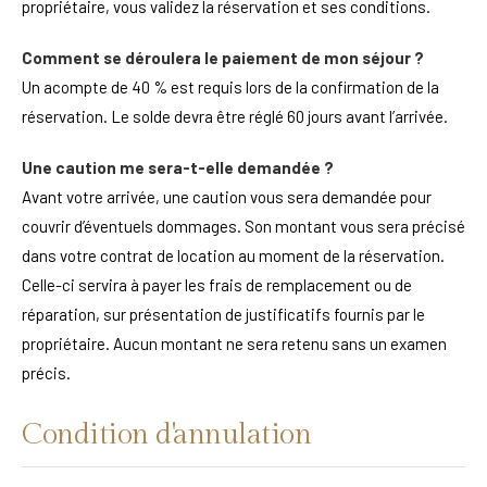
propriétaire, vous validez la réservation et ses conditions.
Comment se déroulera le paiement de mon séjour ?
Un acompte de 40 % est requis lors de la confirmation de la
réservation. Le solde devra être réglé 60 jours avant l’arrivée.
Une caution me sera-t-elle demandée ?
Avant votre arrivée, une caution vous sera demandée pour
couvrir d’éventuels dommages. Son montant vous sera précisé
dans votre contrat de location au moment de la réservation.
Celle-ci servira à payer les frais de remplacement ou de
réparation, sur présentation de justificatifs fournis par le
propriétaire. Aucun montant ne sera retenu sans un examen
précis.
Condition d'annulation