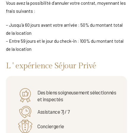
Vous avez la possibilité d’annuler votre contrat, moyennant les
frais suivants :
– Jusqu’à 60 jours avant votre arrivée : 50% du montant total
de la location
– Entre 59 jours et le jour du check-in : 100% du montant total
de la location
L ' expérience Séjour Privé
Des biens soigneusement sélectionnés
et inspectés
Assistance 7j / 7
Conciergerie