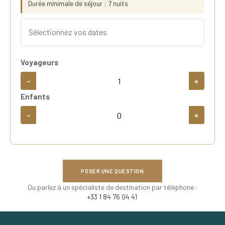
Durée minimale de séjour : 7 nuits
Voyageurs
-
+
Enfants
-
+
POSER UNE QUESTION
Ou parlez à un spécialiste de destination par téléphone :
+33 1 84 76 04 41