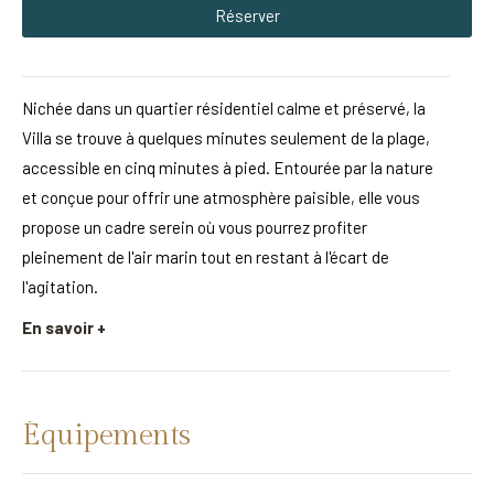
Réserver
Nichée dans un quartier résidentiel calme et préservé, la
Villa se trouve à quelques minutes seulement de la plage,
accessible en cinq minutes à pied. Entourée par la nature
et conçue pour offrir une atmosphère paisible, elle vous
propose un cadre serein où vous pourrez profiter
pleinement de l'air marin tout en restant à l'écart de
l'agitation.
En savoir +
Équipements