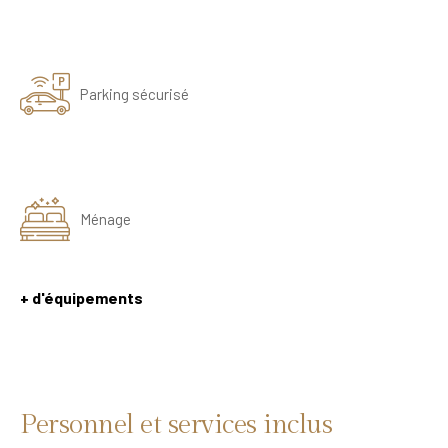
Parking sécurisé
Ménage
+ d'équipements
Personnel et services inclus