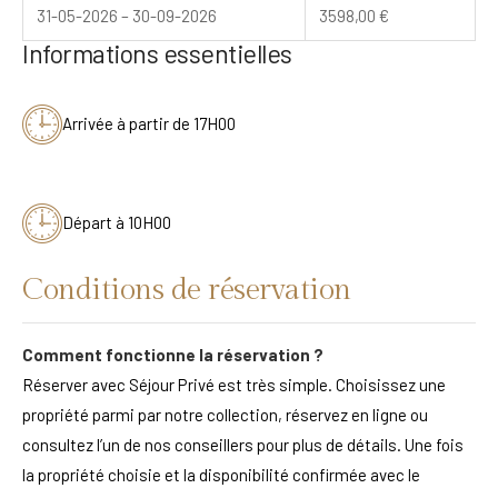
31-05-2026 – 30-09-2026
3598,00
€
Informations essentielles
Arrivée à partir de 17H00
Départ à 10H00
Conditions de réservation
Comment fonctionne la réservation ?
Réserver avec Séjour Privé est très simple. Choisissez une
propriété parmi par notre collection, réservez en ligne ou
consultez l’un de nos conseillers pour plus de détails. Une fois
la propriété choisie et la disponibilité confirmée avec le