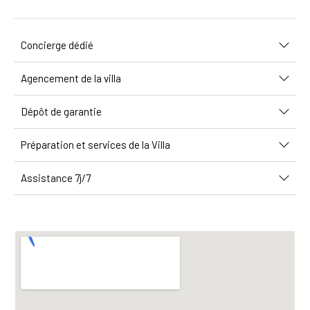
Concierge dédié
Agencement de la villa
Dépôt de garantie
Préparation et services de la Villa
Assistance 7j/7