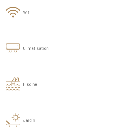
Wifi
Climatisation
Piscine
Jardin