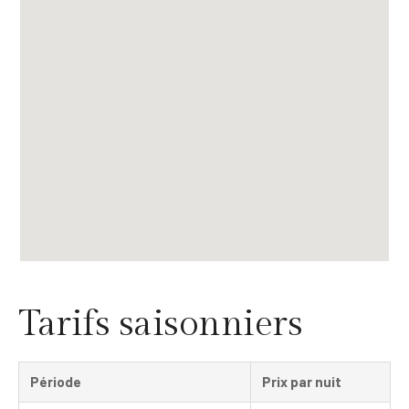
Tarifs saisonniers
Période
Prix par nuit