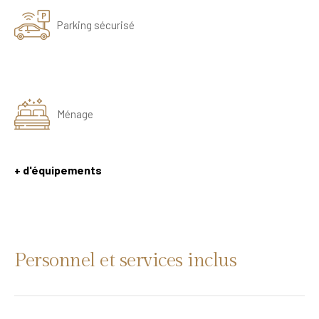
Parking sécurisé
Ménage
+ d'équipements
Personnel et services inclus