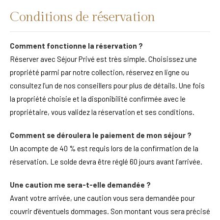
Conditions de réservation
Comment fonctionne la réservation ?
Réserver avec Séjour Privé est très simple. Choisissez une
propriété parmi par notre collection, réservez en ligne ou
consultez l’un de nos conseillers pour plus de détails. Une fois
la propriété choisie et la disponibilité confirmée avec le
propriétaire, vous validez la réservation et ses conditions.
Comment se déroulera le paiement de mon séjour ?
Un acompte de 40 % est requis lors de la confirmation de la
réservation. Le solde devra être réglé 60 jours avant l’arrivée.
Une caution me sera-t-elle demandée ?
Avant votre arrivée, une caution vous sera demandée pour
couvrir d’éventuels dommages. Son montant vous sera précisé