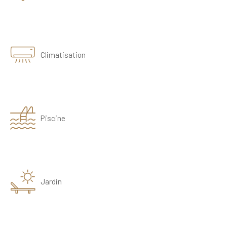
Climatisation
Piscine
Jardin