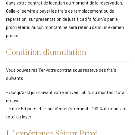
dans votre contrat de location au moment de la réservation.
Celle-ci servira à payer les frais de remplacement ou de
réparation, sur présentation de justificatifs fournis par le
propriétaire. Aucun montant ne sera retenu sans un examen
précis.
Condition d'annulation
Vous pouvez résilier votre contrat sous réserve des frais
suivants :
– Jusqu’à 60 jours avant votre arrivée : 50 % du montant total
du loyer
– Entre 59 jours et le jour d’enregistrement : 100 % du montant
total du loyer
L ' expérience Séjour Privé