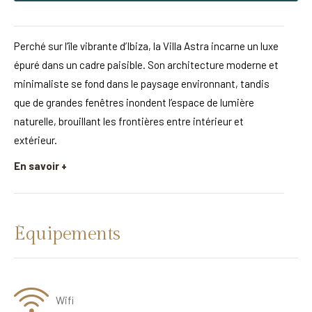
Perché sur l’île vibrante d’Ibiza, la Villa Astra incarne un luxe
épuré dans un cadre paisible. Son architecture moderne et
minimaliste se fond dans le paysage environnant, tandis
que de grandes fenêtres inondent l’espace de lumière
naturelle, brouillant les frontières entre intérieur et
extérieur.
En savoir +
Équipements
Wifi