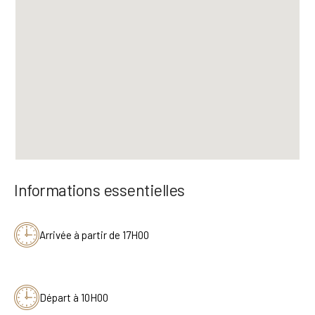
Informations essentielles
Arrivée à partir de 17H00
Départ à 10H00