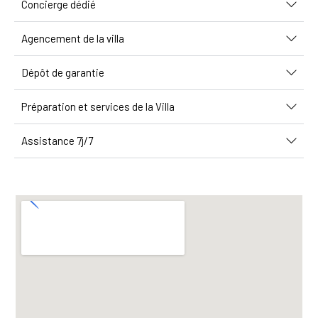
Concierge dédié
Agencement de la villa
Dépôt de garantie
Préparation et services de la Villa
Assistance 7j/7