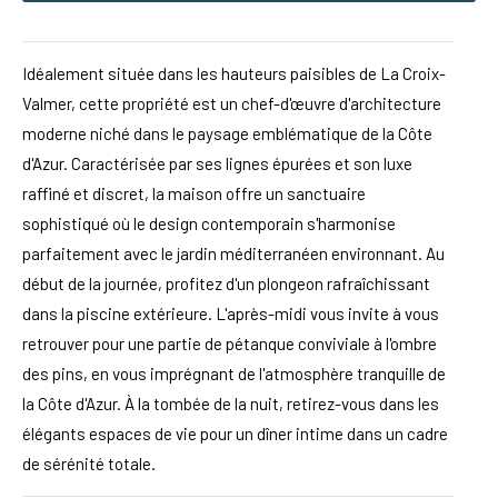
Idéalement située dans les hauteurs paisibles de La Croix-
Valmer, cette propriété est un chef-d'œuvre d'architecture
moderne niché dans le paysage emblématique de la Côte
d'Azur. Caractérisée par ses lignes épurées et son luxe
raffiné et discret, la maison offre un sanctuaire
sophistiqué où le design contemporain s'harmonise
parfaitement avec le jardin méditerranéen environnant. Au
début de la journée, profitez d'un plongeon rafraîchissant
dans la piscine extérieure. L'après-midi vous invite à vous
retrouver pour une partie de pétanque conviviale à l'ombre
des pins, en vous imprégnant de l'atmosphère tranquille de
la Côte d'Azur. À la tombée de la nuit, retirez-vous dans les
élégants espaces de vie pour un dîner intime dans un cadre
de sérénité totale.