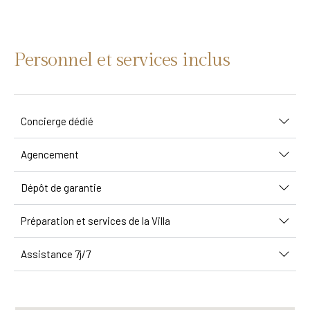
Personnel et services inclus
Concierge dédié
Agencement
Dépôt de garantie
Préparation et services de la Villa
Assistance 7j/7