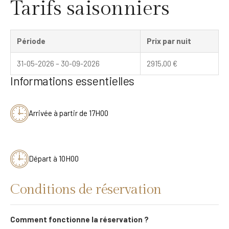
Tarifs saisonniers
Période
Prix par nuit
31-05-2026 – 30-09-2026
2915,00
€
Informations essentielles
Arrivée à partir de 17H00
Départ à 10H00
Conditions de réservation
Comment fonctionne la réservation ?