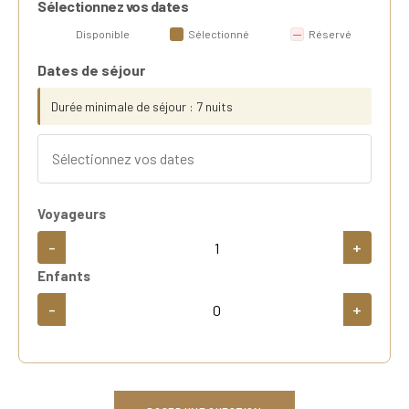
Sélectionnez vos dates
Disponible
Sélectionné
Réservé
Dates de séjour
Durée minimale de séjour : 7 nuits
Voyageurs
-
+
Enfants
-
+