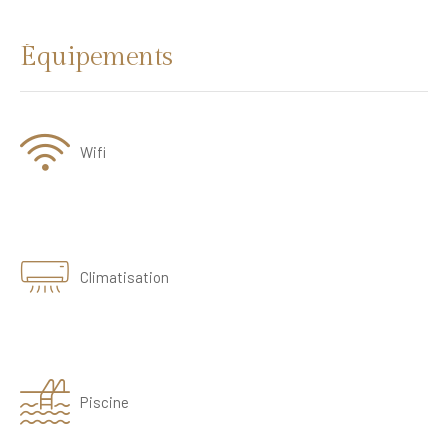
Équipements
Wifi
Climatisation
Piscine