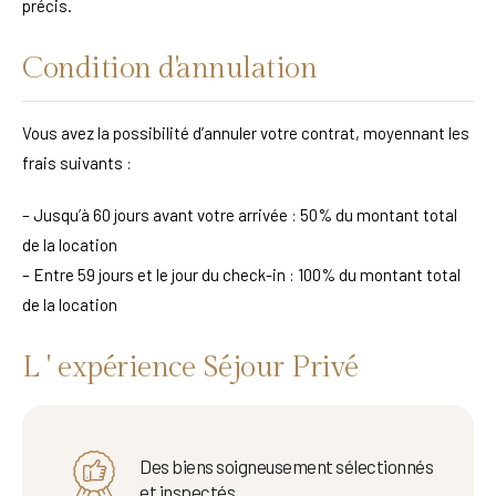
précis.
Condition d'annulation
Vous avez la possibilité d’annuler votre contrat, moyennant les
frais suivants :
– Jusqu’à 60 jours avant votre arrivée : 50% du montant total
de la location
– Entre 59 jours et le jour du check-in : 100% du montant total
de la location
L ' expérience Séjour Privé
Des biens soigneusement sélectionnés
et inspectés