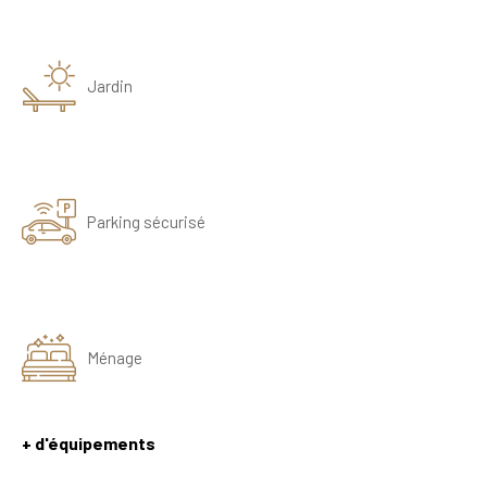
Jardin
Parking sécurisé
Ménage
+ d'équipements