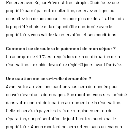
Réserver avec Séjour Privé est très simple. Choisissez une
propriété parmi par notre collection, réservez en ligne ou
consultez l’un de nos conseillers pour plus de détails. Une fois
la propriété choisie et la disponibilité confirmée avec le
propriétaire, vous validez la réservation et ses conditions.
Comment se déroulera le paiement de mon séjour ?
Un acompte de 40 % est requis lors de la confirmation de la
réservation. Le solde devra être réglé 60 jours avant l’arrivée.
Une caution me sera-t-elle demandée ?
Avant votre arrivée, une caution vous sera demandée pour
couvrir d’éventuels dommages. Son montant vous sera précisé
dans votre contrat de location au moment de la réservation.
Celle-ci servira à payer les frais de remplacement ou de
réparation, sur présentation de justificatifs fournis par le
propriétaire. Aucun montant ne sera retenu sans un examen