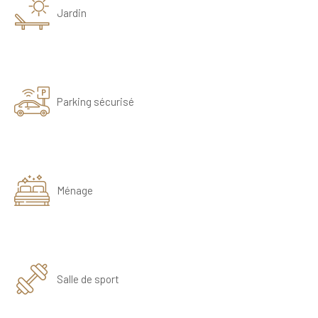
Jardin
Parking sécurisé
Ménage
Salle de sport