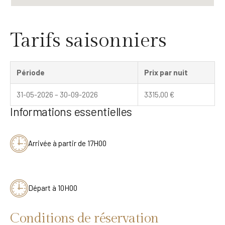
Tarifs saisonniers
Période
Prix par nuit
31-05-2026 – 30-09-2026
3315,00
€
Informations essentielles
Arrivée à partir de 17H00
Départ à 10H00
Conditions de réservation