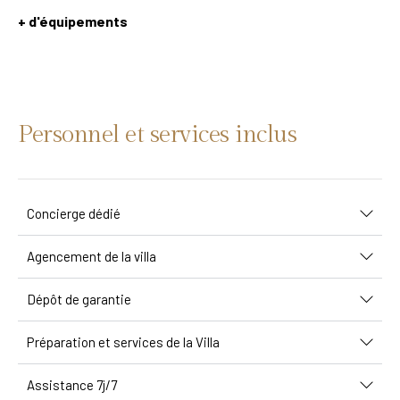
+ d'équipements
Personnel et services inclus
Concierge dédié
Agencement de la villa
Dépôt de garantie
Préparation et services de la Villa
Assistance 7j/7