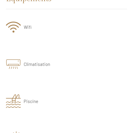
Wifi
Climatisation
Piscine