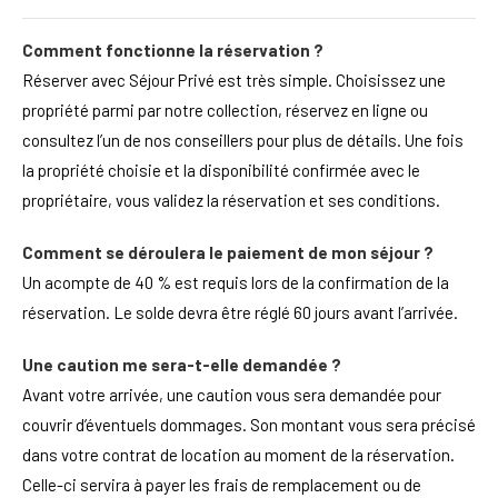
Comment fonctionne la réservation ?
Réserver avec Séjour Privé est très simple. Choisissez une
propriété parmi par notre collection, réservez en ligne ou
consultez l’un de nos conseillers pour plus de détails. Une fois
la propriété choisie et la disponibilité confirmée avec le
propriétaire, vous validez la réservation et ses conditions.
Comment se déroulera le paiement de mon séjour ?
Un acompte de 40 % est requis lors de la confirmation de la
réservation. Le solde devra être réglé 60 jours avant l’arrivée.
Une caution me sera-t-elle demandée ?
Avant votre arrivée, une caution vous sera demandée pour
couvrir d’éventuels dommages. Son montant vous sera précisé
dans votre contrat de location au moment de la réservation.
Celle-ci servira à payer les frais de remplacement ou de