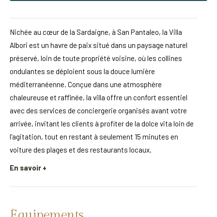
Nichée au cœur de la Sardaigne, à San Pantaleo, la Villa
Albori est un havre de paix situé dans un paysage naturel
préservé, loin de toute propriété voisine, où les collines
ondulantes se déploient sous la douce lumière
méditerranéenne. Conçue dans une atmosphère
chaleureuse et raffinée, la villa offre un confort essentiel
avec des services de conciergerie organisés avant votre
arrivée, invitant les clients à profiter de la dolce vita loin de
l'agitation, tout en restant à seulement 15 minutes en
voiture des plages et des restaurants locaux.
En savoir +
Équipements