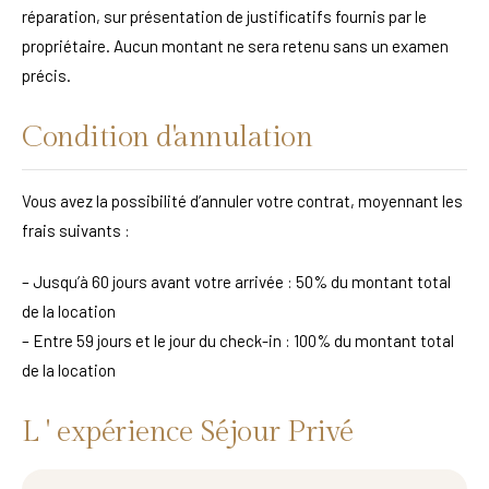
réparation, sur présentation de justificatifs fournis par le
propriétaire. Aucun montant ne sera retenu sans un examen
précis.
Condition d'annulation
Vous avez la possibilité d’annuler votre contrat, moyennant les
frais suivants :
– Jusqu’à 60 jours avant votre arrivée : 50% du montant total
de la location
– Entre 59 jours et le jour du check-in : 100% du montant total
de la location
L ' expérience Séjour Privé