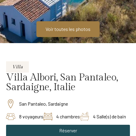
Voir toutes les photos
Villa
Villa Albori, San Pantaleo,
Sardaigne, Italie
San Pantaleo, Sardaigne
8 voyageurs
4 chambres
4 Salle(s) de bain
Réserver