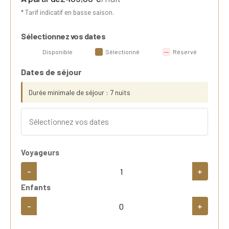
* Tarif indicatif en basse saison.
Sélectionnez vos dates
Disponible
Sélectionné
Réservé
Dates de séjour
Durée minimale de séjour : 7 nuits
Voyageurs
-
+
Enfants
-
+